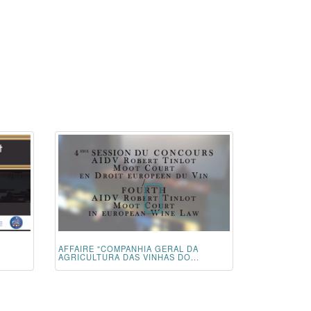
AFFAIRE "COMPANHIA GERAL DA
AGRICULTURA DAS VINHAS DO...