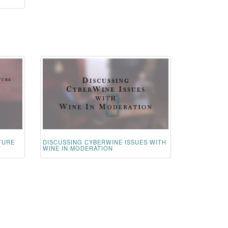
TURE
DISCUSSING CYBERWINE ISSUES WITH
WINE IN MODERATION