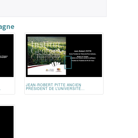
pagne
JEAN-ROBERT PITTE ANCIEN
.
PRÉSIDENT DE L’UNIVERSITÉ...