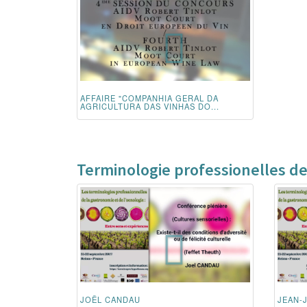
AFFAIRE "COMPANHIA GERAL DA
AGRICULTURA DAS VINHAS DO...
Terminologie professionelles de
JOËL CANDAU
JEAN-