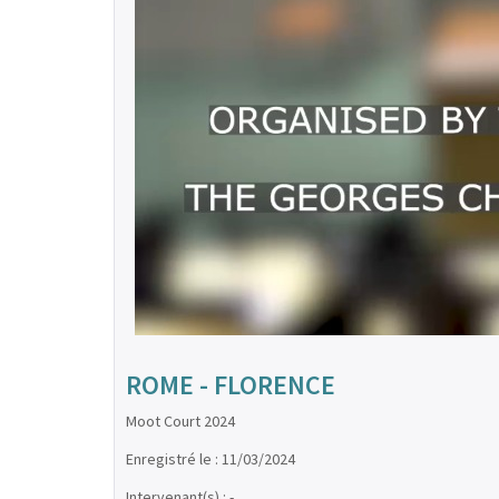
ROME - FLORENCE
Moot Court 2024
Enregistré le : 11/03/2024
Intervenant(s) : -