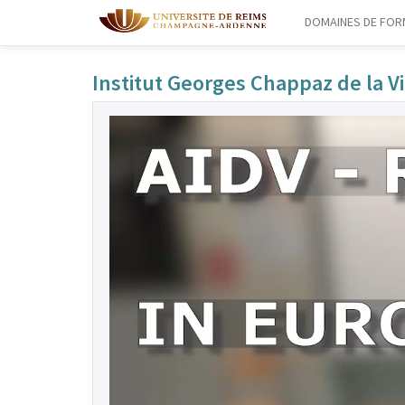
DOMAINES DE FOR
Institut Georges Chappaz de la 