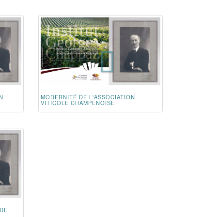
N
MODERNITÉ DE L'ASSOCIATION
VITICOLE CHAMPENOISE
 DE