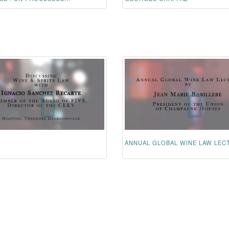
ANNUAL GLOBAL WINE LAW LEC