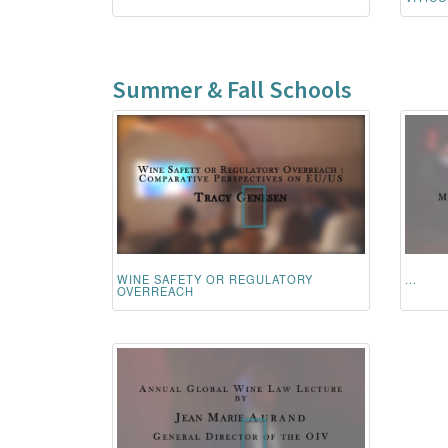
Summer & Fall Schools
WINE SAFETY OR REGULATORY
...
OVERREACH