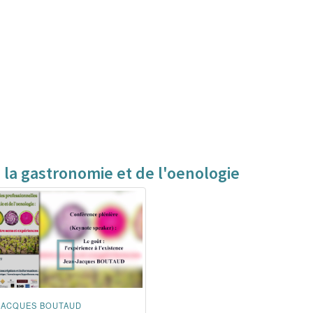
 la gastronomie et de l'oenologie
JACQUES BOUTAUD