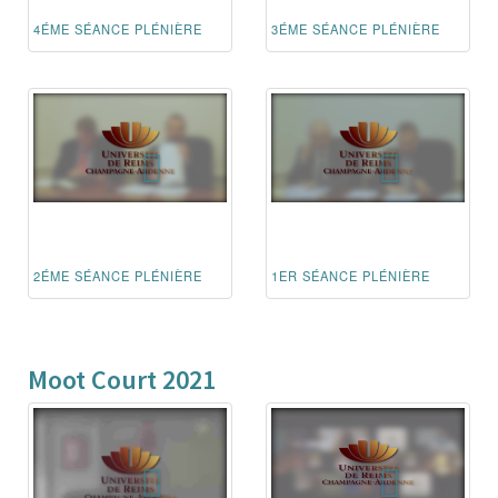
4ÉME SÉANCE PLÉNIÈRE
3ÉME SÉANCE PLÉNIÈRE
2ÉME SÉANCE PLÉNIÈRE
1ER SÉANCE PLÉNIÈRE
Moot Court 2021