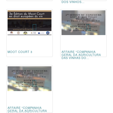
DOS VINHOS...
MOOT COURT 3
AFFAIRE "COMPANHIA
GERAL DA AGRICULTURA
DAS VINHAS DO...
AFFAIRE "COMPANHIA
GERAL DA AGRICULTURA