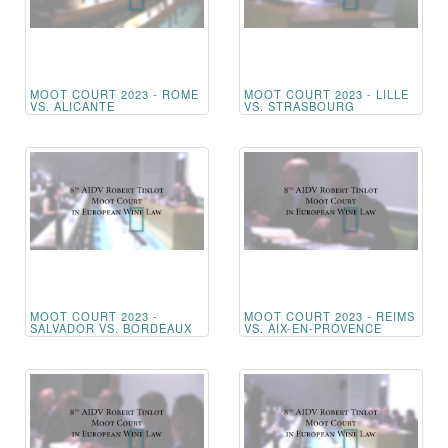
MOOT COURT 2023 - ROME
MOOT COURT 2023 - LILLE
VS. ALICANTE
VS. STRASBOURG
MOOT COURT 2023 -
MOOT COURT 2023 - REIMS
SALVADOR VS. BORDEAUX
VS. AIX-EN-PROVENCE