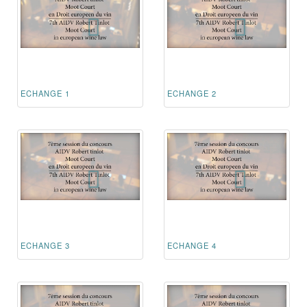
ECHANGE 1
ECHANGE 2
ECHANGE 3
ECHANGE 4