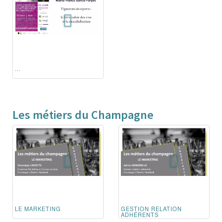
...
Les métiers du Champagne
LE MARKETING
GESTION RELATION
ADHÉRENTS