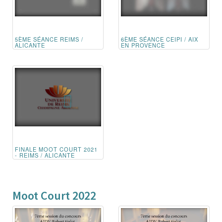
5ÈME SÉANCE REIMS /
6ÈME SÉANCE CEIPI / AIX
ALICANTE
EN PROVENCE
FINALE MOOT COURT 2021
- REIMS / ALICANTE
Moot Court 2022