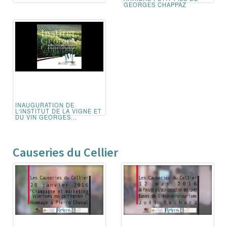
GEORGES CHAPPAZ
INAUGURATION DE
L'INSTITUT DE LA VIGNE ET
DU VIN GEORGES...
Causeries du Cellier