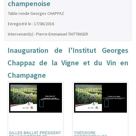
champenoise
Table ronde Georges CHAPPAZ
Enregistré le : 17/06/2016
Intervenant(s) : Pierre-Emmanuel TAITTINGER
Inauguration de l'Institut Georges
Chappaz de la Vigne et du Vin en
Champagne
GILLES BAILLAT PRÉSIDENT
THÉODORE