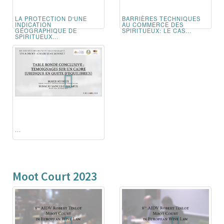
LA PROTECTION D'UNE
BARRIÈRES TECHNIQUES
INDICATION
AU COMMERCE DES
GÉOGRAPHIQUE DE
SPIRITUEUX: LE CAS...
SPIRITUEUX...
...
Moot Court 2023