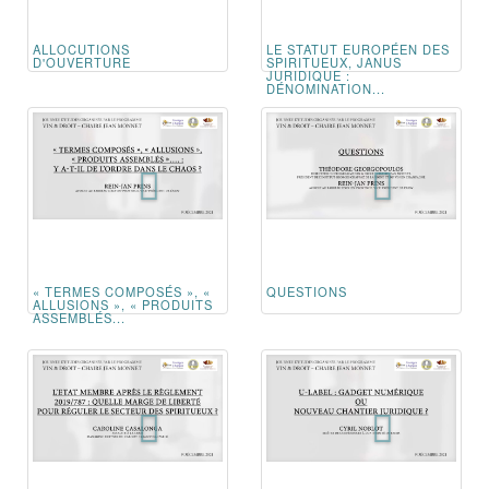
ALLOCUTIONS
LE STATUT EUROPÉEN DES
D'OUVERTURE
SPIRITUEUX, JANUS
JURIDIQUE :
DÉNOMINATION...
« TERMES COMPOSÉS », «
QUESTIONS
ALLUSIONS », « PRODUITS
ASSEMBLÉS...