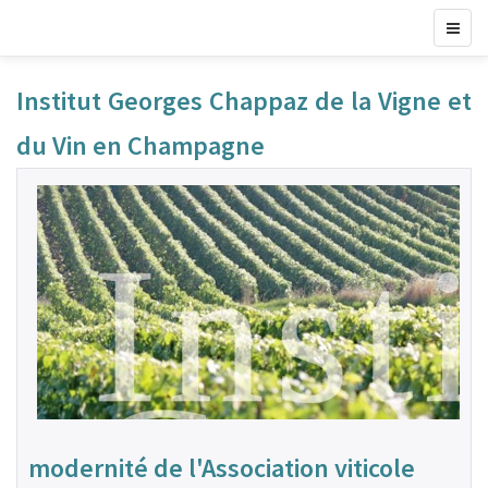
Institut Georges Chappaz de la Vigne et
du Vin en Champagne
modernité de l'Association viticole