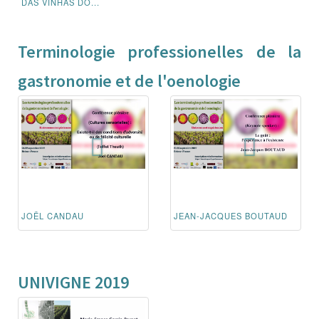
DAS VINHAS DO...
Terminologie professionelles de la
gastronomie et de l'oenologie
JOËL CANDAU
JEAN-JACQUES BOUTAUD
UNIVIGNE 2019