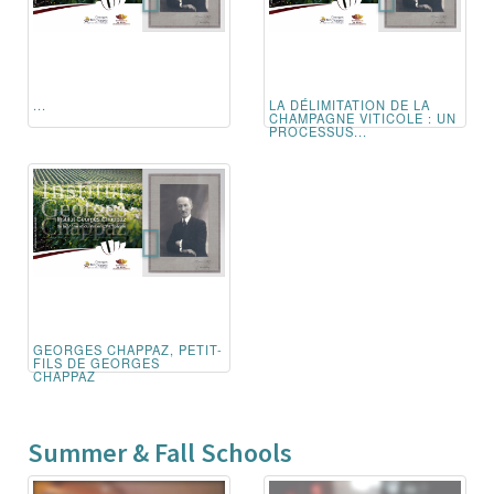
...
LA DÉLIMITATION DE LA
CHAMPAGNE VITICOLE : UN
PROCESSUS...
GEORGES CHAPPAZ, PETIT-
FILS DE GEORGES
CHAPPAZ
Summer & Fall Schools