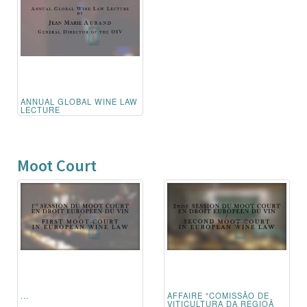
ANNUAL GLOBAL WINE LAW
LECTURE
Moot Court
...
AFFAIRE "COMISSÃO DE
VITICULTURA DA REGIOÃ