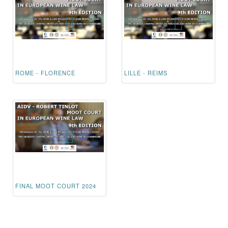
ROME - FLORENCE
LILLE - REIMS
FINAL MOOT COURT 2024