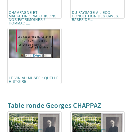
CHAMPAGNE ET
DU PAYSAGE À L'ÉCO-
MARKETING, VALORISONS
CONCEPTION DES CAVES.
NOS PATRIMOINES !
BASES DE...
HOMMAGE...
LE VIN AU MUSÉE : QUELLE
HISTOIRE !
Table ronde Georges CHAPPAZ