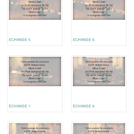
ECHANGE 5
ECHANGE 6
ECHANGE 7
ECHANGE 8