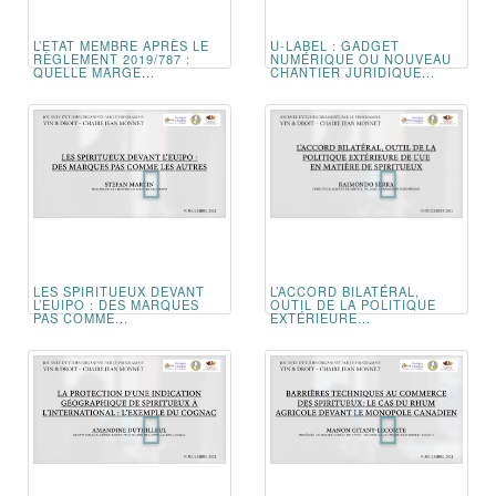
L’ETAT MEMBRE APRÈS LE
U-LABEL : GADGET
RÈGLEMENT 2019/787 :
NUMÉRIQUE OU NOUVEAU
QUELLE MARGE...
CHANTIER JURIDIQUE...
LES SPIRITUEUX DEVANT
L’ACCORD BILATÉRAL,
L’EUIPO : DES MARQUES
OUTIL DE LA POLITIQUE
PAS COMME...
EXTÉRIEURE...