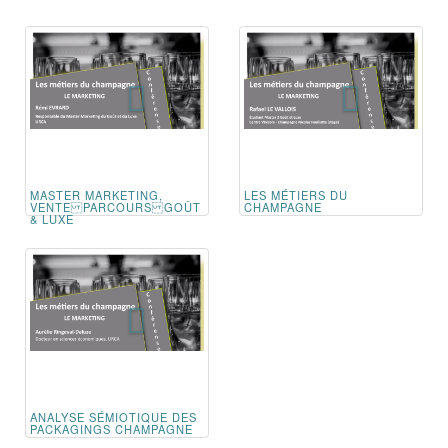
MASTER MARKETING,
LES MÉTIERS DU
VENTE PARCOURS GOÛT
CHAMPAGNE
& LUXE
ANALYSE SÉMIOTIQUE DES
PACKAGINGS CHAMPAGNE