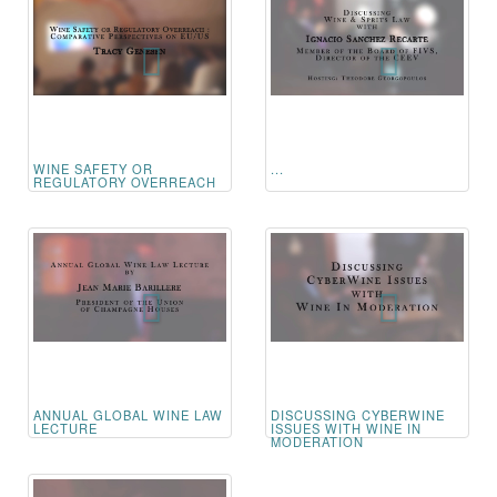
WINE SAFETY OR
...
REGULATORY OVERREACH
ANNUAL GLOBAL WINE LAW
DISCUSSING CYBERWINE
LECTURE
ISSUES WITH WINE IN
MODERATION