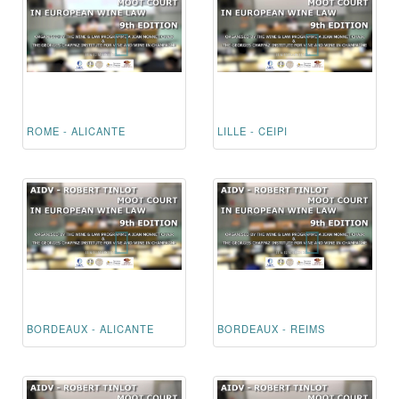
ROME - ALICANTE
LILLE - CEIPI
BORDEAUX - ALICANTE
BORDEAUX - REIMS