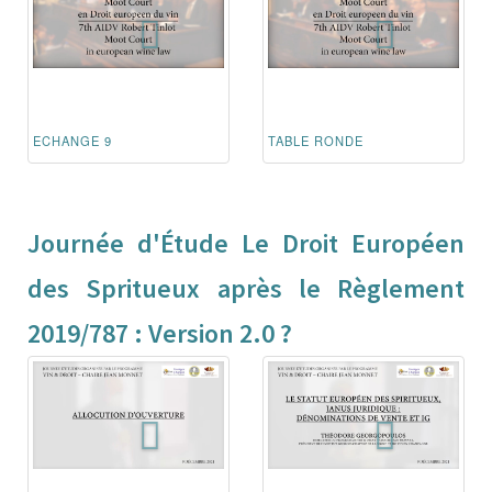
ECHANGE 9
TABLE RONDE
Journée d'Étude Le Droit Européen
des Spritueux après le Règlement
2019/787 : Version 2.0 ?