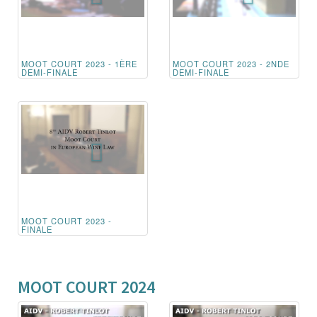
MOOT COURT 2023 - 1ÈRE
MOOT COURT 2023 - 2NDE
DEMI-FINALE
DEMI-FINALE
MOOT COURT 2023 -
FINALE
MOOT COURT 2024