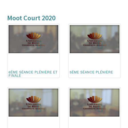
Moot Court 2020
6ÉME SÉANCE PLÉNIÈRE ET
5ÉME SÉANCE PLÉNIÈRE
FINALE