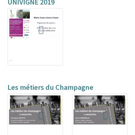
UNIVIGNE 2019
...
Les métiers du Champagne