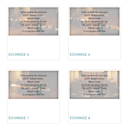
ECHANGE 5
ECHANGE 6
ECHANGE 7
ECHANGE 8