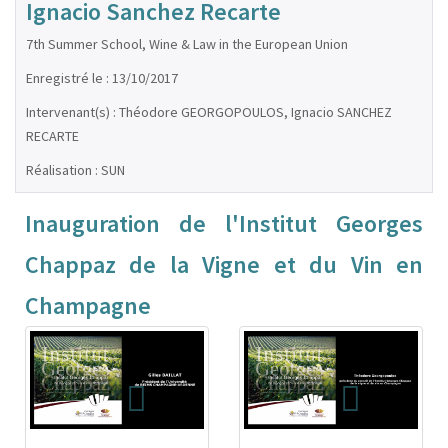
Ignacio Sanchez Recarte
7th Summer School, Wine & Law in the European Union
Enregistré le : 13/10/2017
Intervenant(s) : Théodore GEORGOPOULOS, Ignacio SANCHEZ
RECARTE
Réalisation : SUN
Inauguration de l'Institut Georges
Chappaz de la Vigne et du Vin en
Champagne