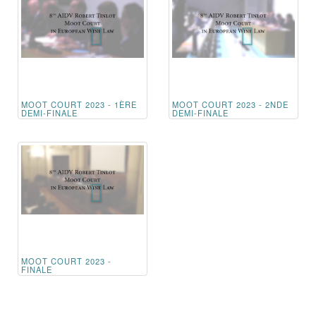
MOOT COURT 2023 - 1ÈRE
MOOT COURT 2023 - 2NDE
DEMI-FINALE
DEMI-FINALE
MOOT COURT 2023 -
FINALE