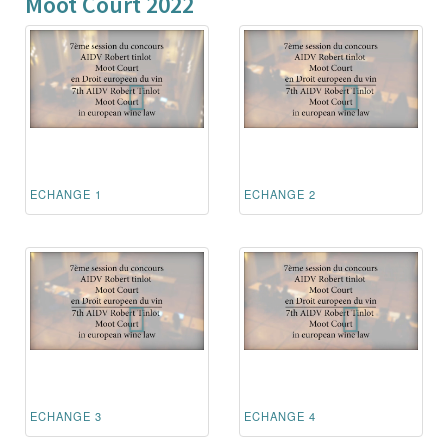
Moot Court 2022
ECHANGE 1
ECHANGE 2
ECHANGE 3
ECHANGE 4