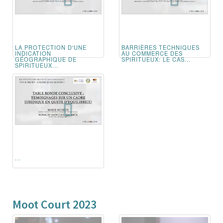
LA PROTECTION D'UNE
BARRIÈRES TECHNIQUES
INDICATION
AU COMMERCE DES
GÉOGRAPHIQUE DE
SPIRITUEUX: LE CAS...
SPIRITUEUX...
...
Moot Court 2023