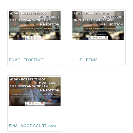
ROME - FLORENCE
LILLE - REIMS
FINAL MOOT COURT 2024