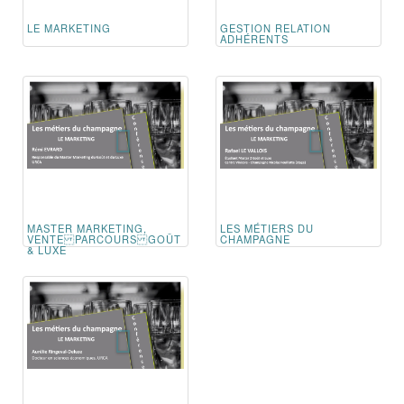
LE MARKETING
GESTION RELATION
ADHÉRENTS
MASTER MARKETING,
LES MÉTIERS DU
VENTE PARCOURS GOÛT
CHAMPAGNE
& LUXE