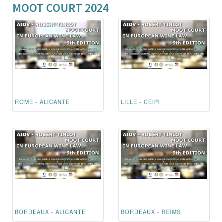
MOOT COURT 2024
ROME - ALICANTE
LILLE - CEIPI
BORDEAUX - ALICANTE
BORDEAUX - REIMS