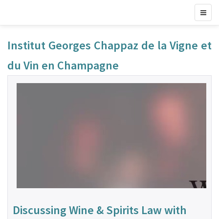
Institut Georges Chappaz de la Vigne et
du Vin en Champagne
Discussing Wine & Spirits Law with