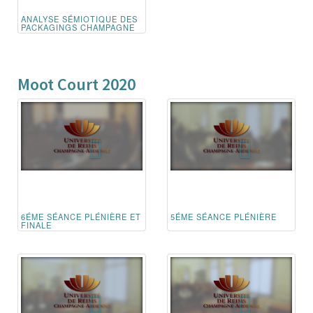
ANALYSE SÉMIOTIQUE DES
PACKAGINGS CHAMPAGNE
Moot Court 2020
6ÉME SÉANCE PLÉNIÈRE ET
5ÉME SÉANCE PLÉNIÈRE
FINALE