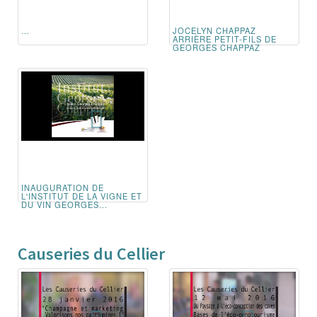
...
JOCELYN CHAPPAZ
ARRIÈRE PETIT-FILS DE
GEORGES CHAPPAZ
INAUGURATION DE
L'INSTITUT DE LA VIGNE ET
DU VIN GEORGES...
Causeries du Cellier