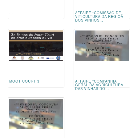
...
AFFAIRE "COMISSÃO DE
VITICULTURA DA REGIOÃ
DOS VINHOS...
MOOT COURT 3
AFFAIRE "COMPANHIA
GERAL DA AGRICULTURA
DAS VINHAS DO...