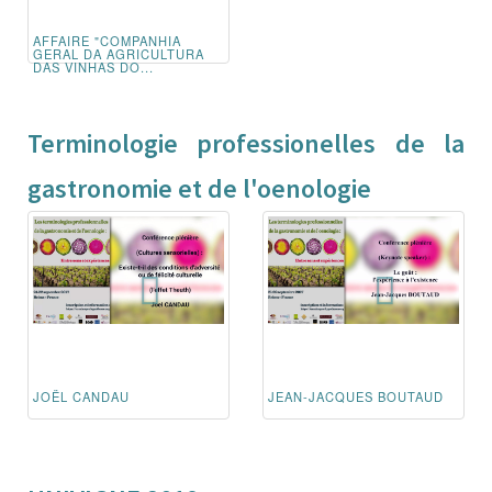
AFFAIRE "COMPANHIA
GERAL DA AGRICULTURA
DAS VINHAS DO...
Terminologie professionelles de la
gastronomie et de l'oenologie
JOËL CANDAU
JEAN-JACQUES BOUTAUD