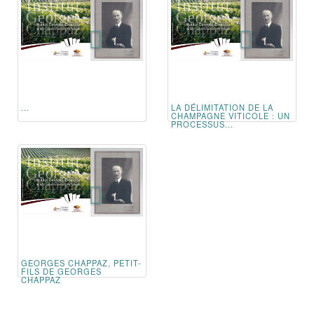
...
LA DÉLIMITATION DE LA
CHAMPAGNE VITICOLE : UN
PROCESSUS...
GEORGES CHAPPAZ, PETIT-
FILS DE GEORGES
CHAPPAZ