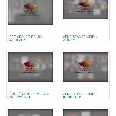
1ÈRE SÉANCE REIMS /
2ÈME SÉANCE CEIPI /
BORDEAUX
ALICANTE
3ÈME SÉANCE REIMS /AIX-
4ÈME SÉANCE CEIPI /
EN-PROVENCE
BORDEAUX