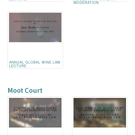
MODERATION
ANNUAL GLOBAL WINE LAW
LECTURE
Moot Court