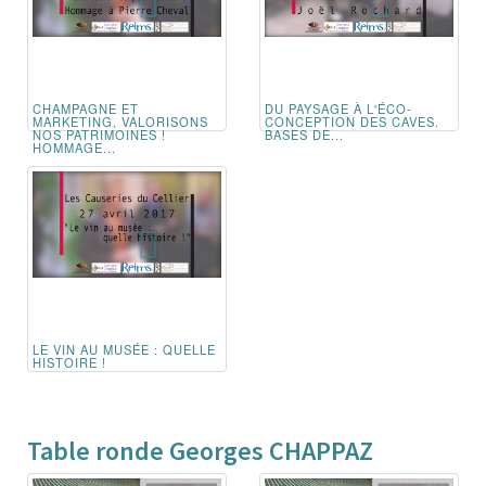
CHAMPAGNE ET
DU PAYSAGE À L'ÉCO-
MARKETING, VALORISONS
CONCEPTION DES CAVES.
NOS PATRIMOINES !
BASES DE...
HOMMAGE...
LE VIN AU MUSÉE : QUELLE
HISTOIRE !
Table ronde Georges CHAPPAZ