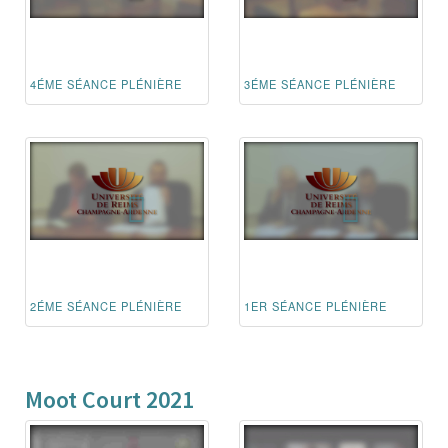
4ÉME SÉANCE PLÉNIÈRE
3ÉME SÉANCE PLÉNIÈRE
2ÉME SÉANCE PLÉNIÈRE
1ER SÉANCE PLÉNIÈRE
Moot Court 2021