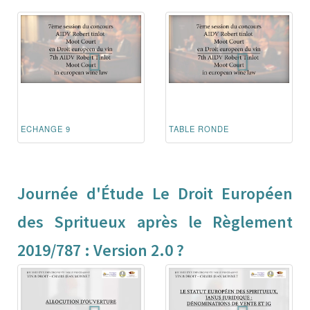
ECHANGE 9
TABLE RONDE
Journée d'Étude Le Droit Européen
des Spritueux après le Règlement
2019/787 : Version 2.0 ?