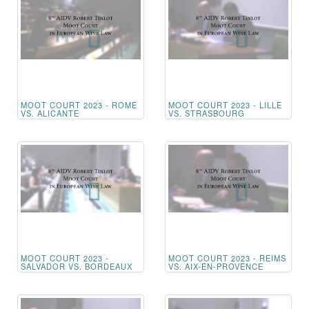
MOOT COURT 2023 - ROME
MOOT COURT 2023 - LILLE
VS. ALICANTE
VS. STRASBOURG
MOOT COURT 2023 -
MOOT COURT 2023 - REIMS
SALVADOR VS. BORDEAUX
VS. AIX-EN-PROVENCE