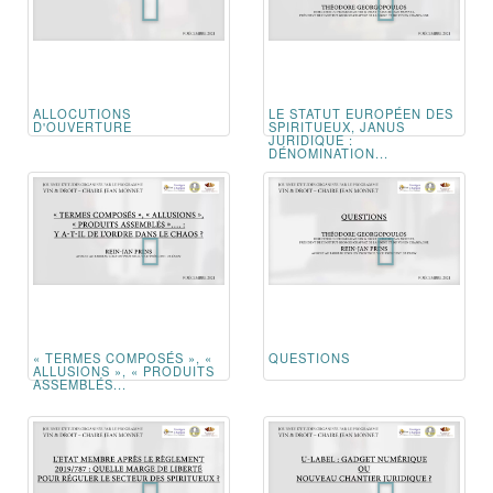
ALLOCUTIONS
LE STATUT EUROPÉEN DES
D'OUVERTURE
SPIRITUEUX, JANUS
JURIDIQUE :
DÉNOMINATION...
« TERMES COMPOSÉS », «
QUESTIONS
ALLUSIONS », « PRODUITS
ASSEMBLÉS...