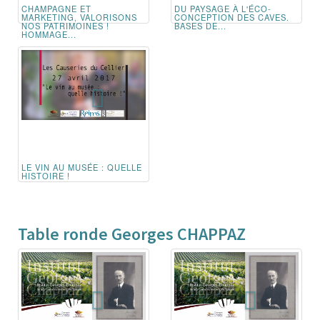
CHAMPAGNE ET
DU PAYSAGE À L'ÉCO-
MARKETING, VALORISONS
CONCEPTION DES CAVES.
NOS PATRIMOINES !
BASES DE...
HOMMAGE...
LE VIN AU MUSÉE : QUELLE
HISTOIRE !
Table ronde Georges CHAPPAZ