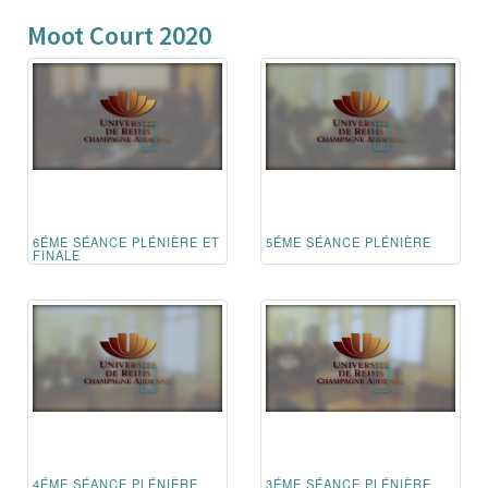
Moot Court 2020
6ÉME SÉANCE PLÉNIÈRE ET
5ÉME SÉANCE PLÉNIÈRE
FINALE
4ÉME SÉANCE PLÉNIÈRE
3ÉME SÉANCE PLÉNIÈRE