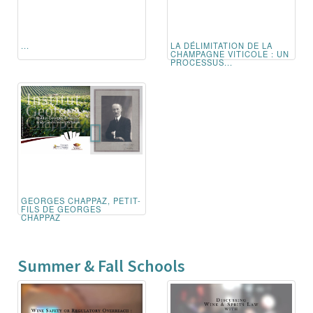
...
LA DÉLIMITATION DE LA
CHAMPAGNE VITICOLE : UN
PROCESSUS...
GEORGES CHAPPAZ, PETIT-
FILS DE GEORGES
CHAPPAZ
Summer & Fall Schools