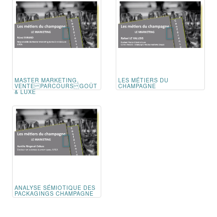
MASTER MARKETING,
LES MÉTIERS DU
VENTE PARCOURS GOÛT
CHAMPAGNE
& LUXE
ANALYSE SÉMIOTIQUE DES
PACKAGINGS CHAMPAGNE