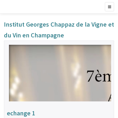
Institut Georges Chappaz de la Vigne et
du Vin en Champagne
echange 1