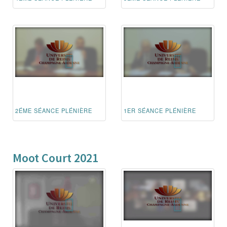
2ÉME SÉANCE PLÉNIÈRE
1ER SÉANCE PLÉNIÈRE
Moot Court 2021