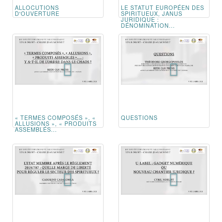
ALLOCUTIONS
LE STATUT EUROPÉEN DES
D'OUVERTURE
SPIRITUEUX, JANUS
JURIDIQUE :
DÉNOMINATION...
« TERMES COMPOSÉS », «
QUESTIONS
ALLUSIONS », « PRODUITS
ASSEMBLÉS...