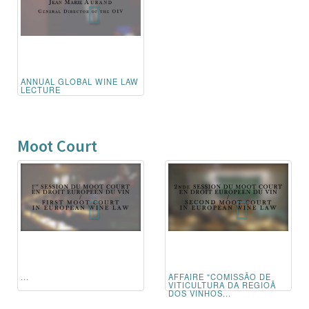
ANNUAL GLOBAL WINE LAW
LECTURE
Moot Court
...
AFFAIRE "COMISSÃO DE
VITICULTURA DA REGIOÃ
DOS VINHOS...