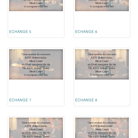
ECHANGE 5
ECHANGE 6
ECHANGE 7
ECHANGE 8