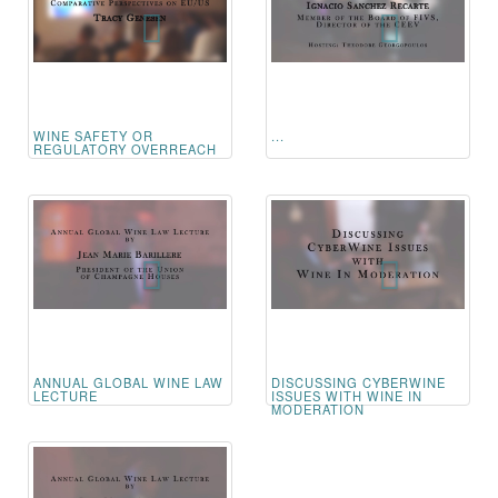
WINE SAFETY OR
...
REGULATORY OVERREACH
ANNUAL GLOBAL WINE LAW
DISCUSSING CYBERWINE
LECTURE
ISSUES WITH WINE IN
MODERATION