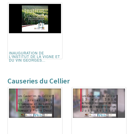
INAUGURATION DE
L'INSTITUT DE LA VIGNE ET
DU VIN GEORGES...
Causeries du Cellier