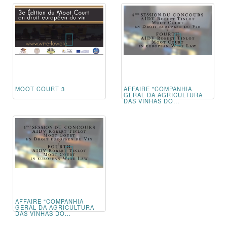
MOOT COURT 3
AFFAIRE "COMPANHIA
GERAL DA AGRICULTURA
DAS VINHAS DO...
AFFAIRE "COMPANHIA
GERAL DA AGRICULTURA
DAS VINHAS DO...