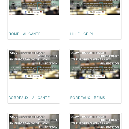
ROME - ALICANTE
LILLE - CEIPI
BORDEAUX - ALICANTE
BORDEAUX - REIMS