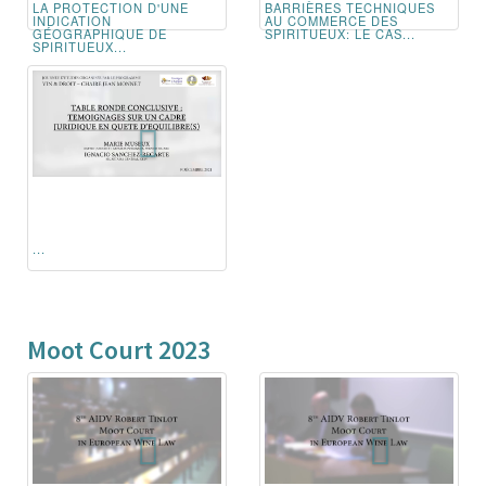
LA PROTECTION D'UNE
BARRIÈRES TECHNIQUES
INDICATION
AU COMMERCE DES
GÉOGRAPHIQUE DE
SPIRITUEUX: LE CAS...
SPIRITUEUX...
...
Moot Court 2023