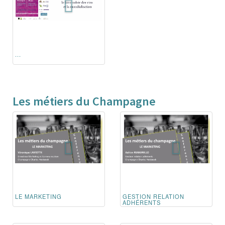
...
Les métiers du Champagne
LE MARKETING
GESTION RELATION
ADHÉRENTS