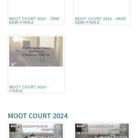
MOOT COURT 2023 - 1ÈRE
MOOT COURT 2023 - 2NDE
DEMI-FINALE
DEMI-FINALE
MOOT COURT 2023 -
FINALE
MOOT COURT 2024