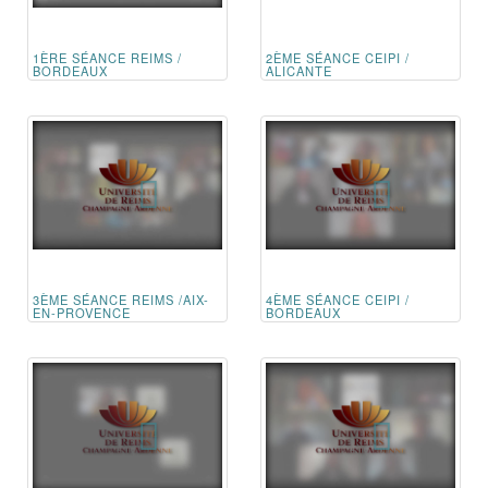
1ÈRE SÉANCE REIMS /
2ÈME SÉANCE CEIPI /
BORDEAUX
ALICANTE
3ÈME SÉANCE REIMS /AIX-
4ÈME SÉANCE CEIPI /
EN-PROVENCE
BORDEAUX