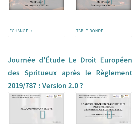
ECHANGE 9
TABLE RONDE
Journée d'Étude Le Droit Européen
des Spritueux après le Règlement
2019/787 : Version 2.0 ?