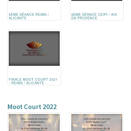
5ÈME SÉANCE REIMS /
6ÈME SÉANCE CEIPI / AIX
ALICANTE
EN PROVENCE
FINALE MOOT COURT 2021
- REIMS / ALICANTE
Moot Court 2022