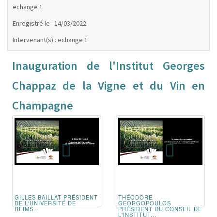
echange 1
Enregistré le : 14/03/2022
Intervenant(s) : echange 1
Inauguration de l'Institut Georges
Chappaz de la Vigne et du Vin en
Champagne
GILLES BAILLAT PRÉSIDENT
THÉODORE
DE L'UNIVERSITÉ DE
GEORGOPOULOS
REIMS...
PRÉSIDENT DU CONSEIL DE
L'INSTITUT...