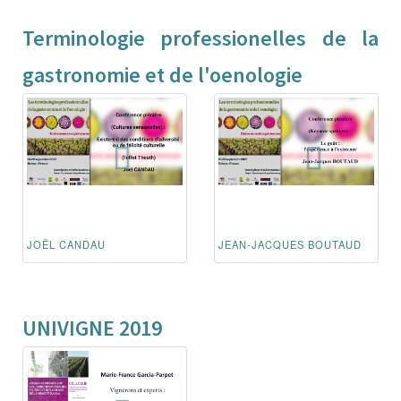
Terminologie professionelles de la
gastronomie et de l'oenologie
JOËL CANDAU
JEAN-JACQUES BOUTAUD
UNIVIGNE 2019