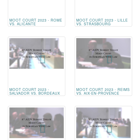
MOOT COURT 2023 - ROME
MOOT COURT 2023 - LILLE
VS. ALICANTE
VS. STRASBOURG
MOOT COURT 2023 -
MOOT COURT 2023 - REIMS
SALVADOR VS. BORDEAUX
VS. AIX-EN-PROVENCE