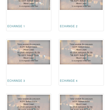
ECHANGE 1
ECHANGE 2
ECHANGE 3
ECHANGE 4