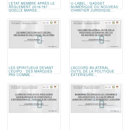
L’ETAT MEMBRE APRÈS LE
U-LABEL : GADGET
RÈGLEMENT 2019/787 :
NUMÉRIQUE OU NOUVEAU
QUELLE MARGE...
CHANTIER JURIDIQUE...
LES SPIRITUEUX DEVANT
L’ACCORD BILATÉRAL,
L’EUIPO : DES MARQUES
OUTIL DE LA POLITIQUE
PAS COMME...
EXTÉRIEURE...