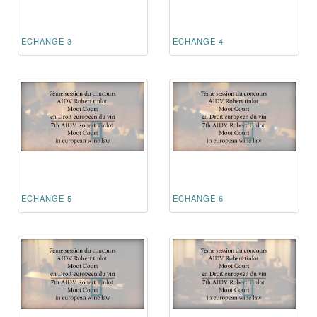
ECHANGE 3
ECHANGE 4
ECHANGE 5
ECHANGE 6