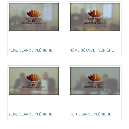
4ÉME SÉANCE PLÉNIÈRE
3ÉME SÉANCE PLÉNIÈRE
2ÉME SÉANCE PLÉNIÈRE
1ER SÉANCE PLÉNIÈRE