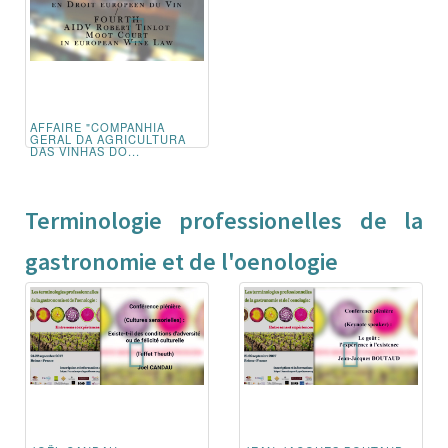
AFFAIRE "COMPANHIA
GERAL DA AGRICULTURA
DAS VINHAS DO...
Terminologie professionelles de la
gastronomie et de l'oenologie