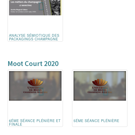
ANALYSE SÉMIOTIQUE DES
PACKAGINGS CHAMPAGNE
Moot Court 2020
6ÉME SÉANCE PLÉNIÈRE ET
5ÉME SÉANCE PLÉNIÈRE
FINALE