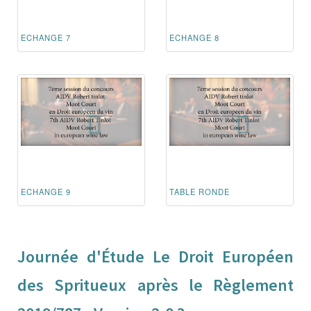
ECHANGE 7
ECHANGE 8
ECHANGE 9
TABLE RONDE
Journée d'Étude Le Droit Européen
des Spritueux après le Règlement