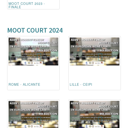
MOOT COURT 2023 -
FINALE
MOOT COURT 2024
ROME - ALICANTE
LILLE - CEIPI