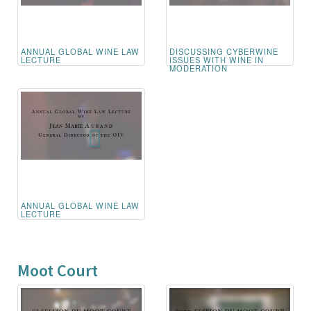
ANNUAL GLOBAL WINE LAW
DISCUSSING CYBERWINE
LECTURE
ISSUES WITH WINE IN
MODERATION
ANNUAL GLOBAL WINE LAW
LECTURE
Moot Court