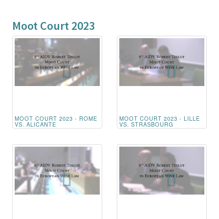
Moot Court 2023
MOOT COURT 2023 - ROME
MOOT COURT 2023 - LILLE
VS. ALICANTE
VS. STRASBOURG