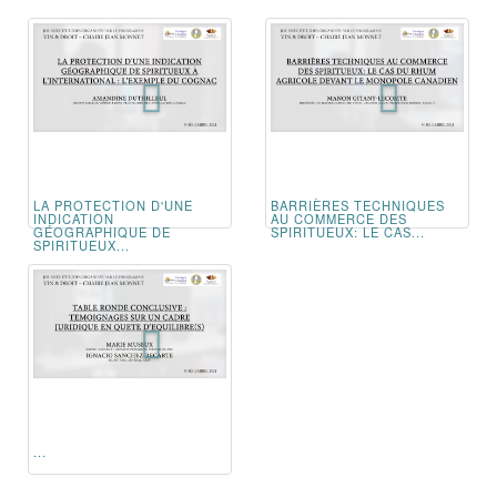
LA PROTECTION D'UNE
BARRIÈRES TECHNIQUES
INDICATION
AU COMMERCE DES
GÉOGRAPHIQUE DE
SPIRITUEUX: LE CAS...
SPIRITUEUX...
...