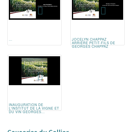
...
JOCELYN CHAPPAZ
ARRIÈRE PETIT-FILS DE
GEORGES CHAPPAZ
INAUGURATION DE
L'INSTITUT DE LA VIGNE ET
DU VIN GEORGES...