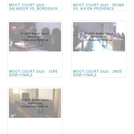
MOOT COURT 2023 -
MOOT COURT 2023 - REIMS
SALVADOR VS. BORDEAUX
VS. AIX-EN-PROVENCE
MOOT COURT 2023 - 1ÈRE
MOOT COURT 2023 - 2NDE
DEMI-FINALE
DEMI-FINALE