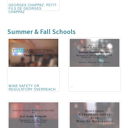
GEORGES CHAPPAZ, PETIT-
FILS DE GEORGES
CHAPPAZ
Summer & Fall Schools
WINE SAFETY OR
...
REGULATORY OVERREACH