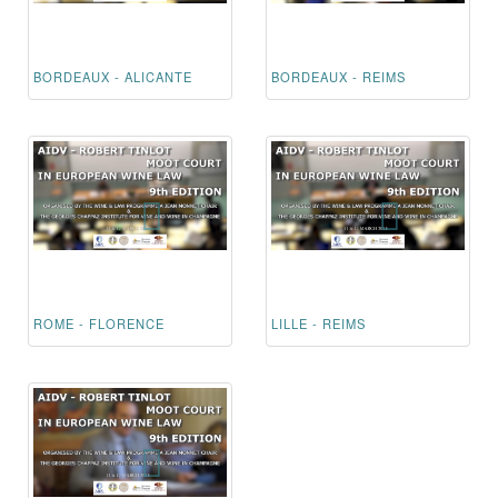
BORDEAUX - ALICANTE
BORDEAUX - REIMS
ROME - FLORENCE
LILLE - REIMS