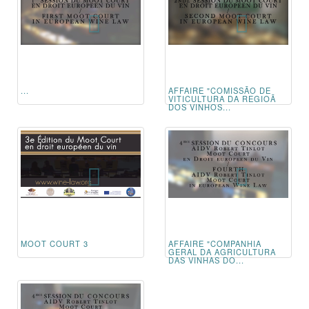
...
AFFAIRE "COMISSÃO DE
VITICULTURA DA REGIOÃ
DOS VINHOS...
MOOT COURT 3
AFFAIRE "COMPANHIA
GERAL DA AGRICULTURA
DAS VINHAS DO...