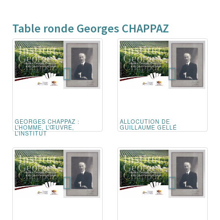
Table ronde Georges CHAPPAZ
GEORGES CHAPPAZ :
ALLOCUTION DE
L’HOMME, L’ŒUVRE,
GUILLAUME GELLÉ
L’INSTITUT