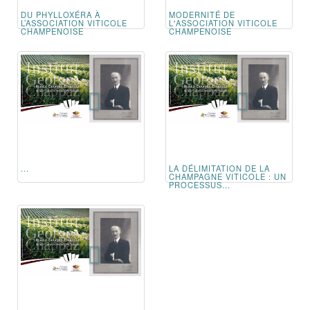
DU PHYLLOXÉRA À
MODERNITÉ DE
L’ASSOCIATION VITICOLE
L'ASSOCIATION VITICOLE
CHAMPENOISE
CHAMPENOISE
...
LA DÉLIMITATION DE LA
CHAMPAGNE VITICOLE : UN
PROCESSUS...