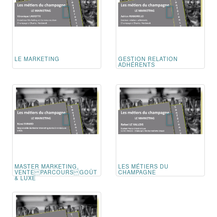
LE MARKETING
GESTION RELATION
ADHÉRENTS
MASTER MARKETING,
LES MÉTIERS DU
VENTE PARCOURS GOÛT
CHAMPAGNE
& LUXE