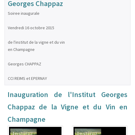
Georges Chappaz
Soiree inaugurale
Vendredi 16 octobre 2015
de l'institut de la vigne et du vin
en Champagne
Georges CHAPPAZ
CCI REIMS et EPERNAY
Inauguration de l'Institut Georges
Chappaz de la Vigne et du Vin en
Champagne