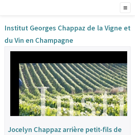
Institut Georges Chappaz de la Vigne et
du Vin en Champagne
Jocelyn Chappaz arrière petit-fils de