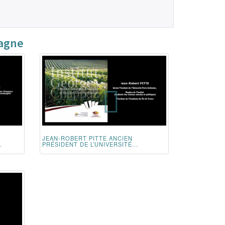
pagne
JEAN-ROBERT PITTE ANCIEN
.
PRÉSIDENT DE L’UNIVERSITÉ...