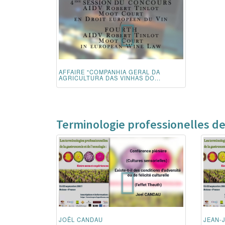
AFFAIRE "COMPANHIA GERAL DA
AGRICULTURA DAS VINHAS DO...
Terminologie professionelles de
JOËL CANDAU
JEAN-