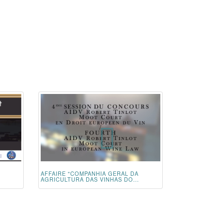
AFFAIRE "COMPANHIA GERAL DA
AGRICULTURA DAS VINHAS DO...