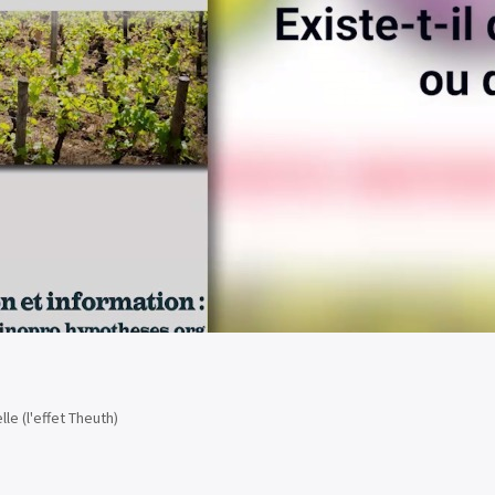
lle (l'effet Theuth)