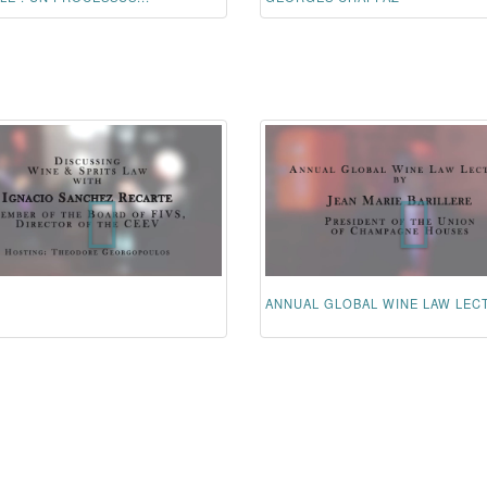
ANNUAL GLOBAL WINE LAW LEC