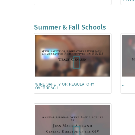
Summer & Fall Schools
WINE SAFETY OR REGULATORY
...
OVERREACH