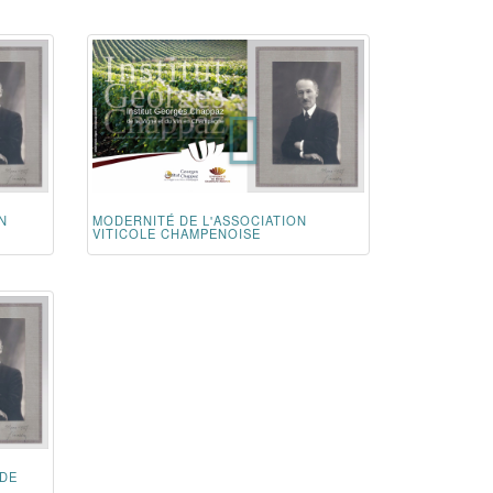
N
MODERNITÉ DE L'ASSOCIATION
VITICOLE CHAMPENOISE
 DE