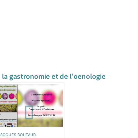
 la gastronomie et de l'oenologie
JACQUES BOUTAUD