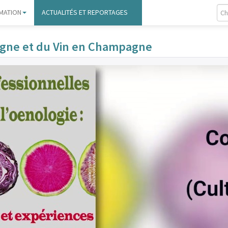
MATION
ACTUALITÉS ET REPORTAGES
Vigne et du Vin en Champagne