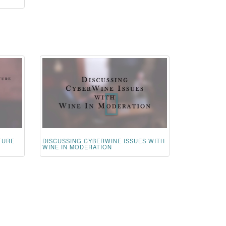
TURE
DISCUSSING CYBERWINE ISSUES WITH
WINE IN MODERATION