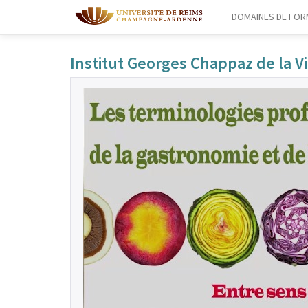
DOMAINES DE FOR
Institut Georges Chappaz de la 