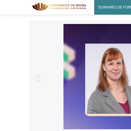
DOMAINES DE FOR