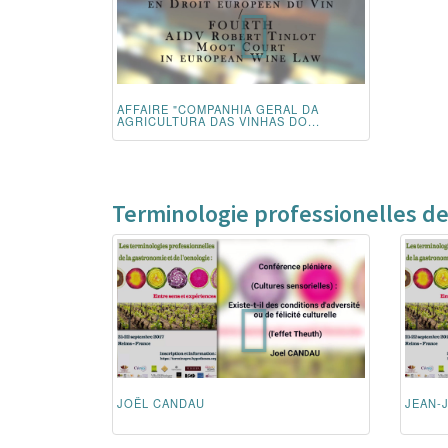
AFFAIRE "COMPANHIA GERAL DA
AGRICULTURA DAS VINHAS DO...
Terminologie professionelles de
JOËL CANDAU
JEAN-