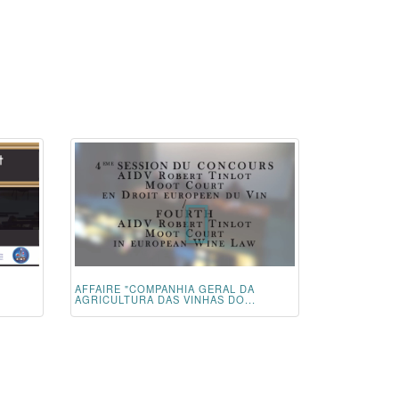
AFFAIRE "COMPANHIA GERAL DA
AGRICULTURA DAS VINHAS DO...