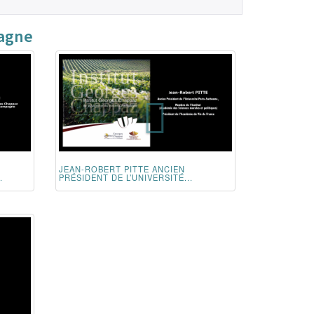
pagne
JEAN-ROBERT PITTE ANCIEN
.
PRÉSIDENT DE L’UNIVERSITÉ...