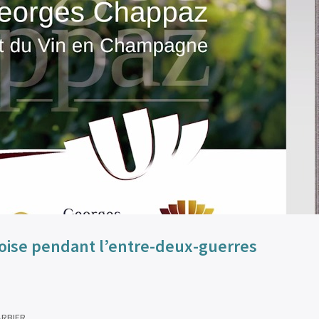
oise pendant l’entre-deux-guerres
ARBIER