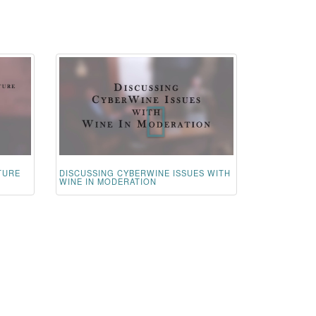
TURE
DISCUSSING CYBERWINE ISSUES WITH
WINE IN MODERATION