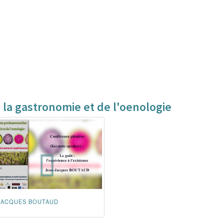
 la gastronomie et de l'oenologie
JACQUES BOUTAUD