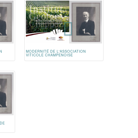
N
MODERNITÉ DE L'ASSOCIATION
VITICOLE CHAMPENOISE
 DE