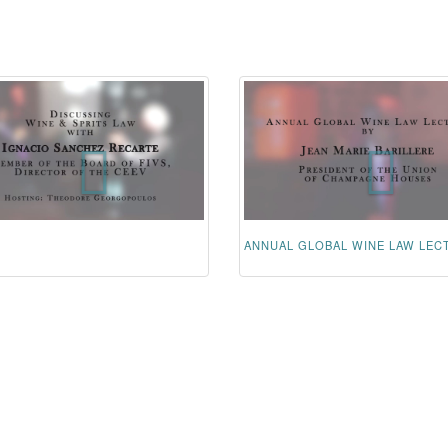
ANNUAL GLOBAL WINE LAW LEC