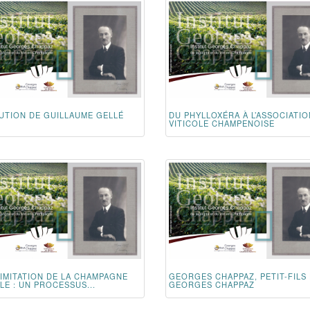
UTION DE GUILLAUME GELLÉ
DU PHYLLOXÉRA À L’ASSOCIATIO
VITICOLE CHAMPENOISE
LIMITATION DE LA CHAMPAGNE
GEORGES CHAPPAZ, PETIT-FILS
LE : UN PROCESSUS...
GEORGES CHAPPAZ