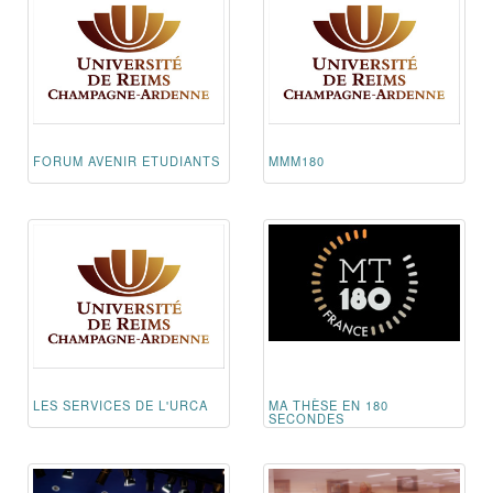
FORUM AVENIR ETUDIANTS
MMM180
LES SERVICES DE L'URCA
MA THÈSE EN 180
SECONDES