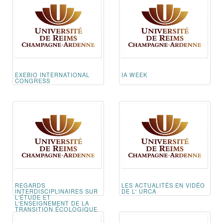
EXEBIO INTERNATIONAL
IA WEEK
CONGRESS
REGARDS
LES ACTUALITÉS EN VIDÉO
INTERDISCIPLINAIRES SUR
DE L' URCA
L'ÉTUDE ET
L'ENSEIGNEMENT DE LA
TRANSITION ÉCOLOGIQUE