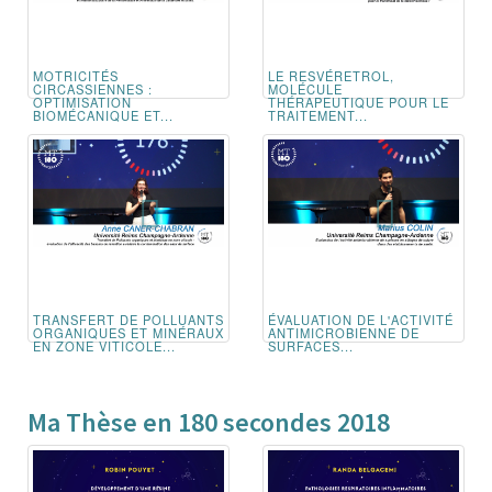
MOTRICITÉS
LE RESVÉRETROL,
CIRCASSIENNES :
MOLÉCULE
OPTIMISATION
THÉRAPEUTIQUE POUR LE
BIOMÉCANIQUE ET...
TRAITEMENT...
TRANSFERT DE POLLUANTS
ÉVALUATION DE L'ACTIVITÉ
ORGANIQUES ET MINÉRAUX
ANTIMICROBIENNE DE
EN ZONE VITICOLE...
SURFACES...
Ma Thèse en 180 secondes 2018