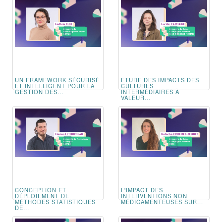
UN FRAMEWORK SÉCURISÉ
ETUDE DES IMPACTS DES
ET INTELLIGENT POUR LA
CULTURES
GESTION DES...
INTERMÉDIAIRES À
VALEUR...
CONCEPTION ET
L'IMPACT DES
DÉPLOIEMENT DE
INTERVENTIONS NON
MÉTHODES STATISTIQUES
MÉDICAMENTEUSES SUR...
DE...