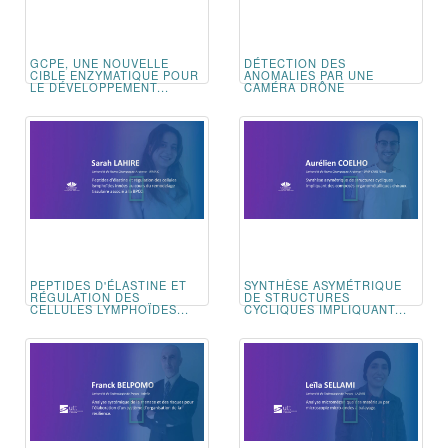
GCPE, UNE NOUVELLE
DÉTECTION DES
CIBLE ENZYMATIQUE POUR
ANOMALIES PAR UNE
LE DÉVELOPPEMENT...
CAMÉRA DRÔNE
PEPTIDES D'ÉLASTINE ET
SYNTHÈSE ASYMÉTRIQUE
RÉGULATION DES
DE STRUCTURES
CELLULES LYMPHOÏDES...
CYCLIQUES IMPLIQUANT...