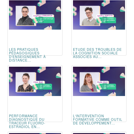
LES PRATIQUES
ETUDE DES TROUBLES DE
PÉDAGOGIQUES
LA COGNITION SOCIALE
D'ENSEIGNEMENT À
ASSOCIÉS AU...
DISTANCE...
PERFORMANCE
L'INTERVENTION
DIAGNOSTIQUE DU
FORMATIVE COMME OUTIL
TRACEUR FLUORO-
DE DÉVELOPPEMENT...
ESTRADIOL EN...