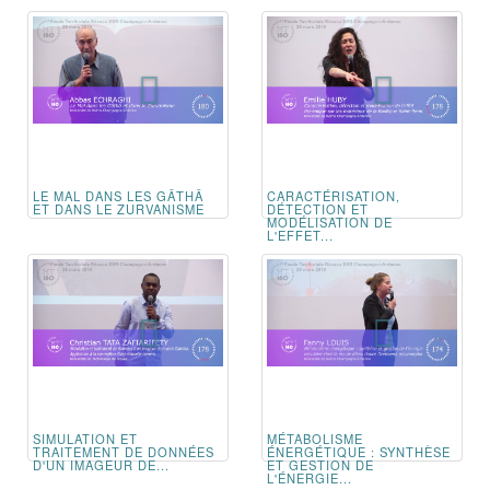
LE MAL DANS LES GÂTHÂ
CARACTÉRISATION,
ET DANS LE ZURVANISME
DÉTECTION ET
MODÉLISATION DE
L'EFFET...
SIMULATION ET
MÉTABOLISME
TRAITEMENT DE DONNÉES
ÉNERGÉTIQUE : SYNTHÈSE
D'UN IMAGEUR DE...
ET GESTION DE
L'ÉNERGIE...