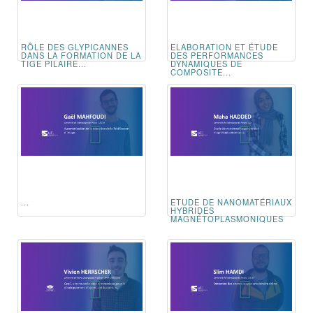
RÔLE DES GLYPICANNES
ELABORATION ET ÉTUDE
DANS LA FORMATION DE LA
DES PERFORMANCES
TIGE PILAIRE...
DYNAMIQUES DE
COMPOSITE...
...
ETUDE DE NANOMATÉRIAUX
HYBRIDES
MAGNÉTOPLASMONIQUES