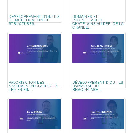
DÉVELOPPEMENT D'OUTILS
DOMAINES ET
DE MODÉLISATION DE
PROPRIÉTAIRES
STRUCTURES...
CHÂTELAINS AU DÉFI DE LA
GRANDE...
VALORISATION DES
DÉVELOPPEMENT D'OUTILS
SYSTÈMES D'ÉCLAIRAGE À
D'ANALYSE DU
LED EN FIN...
REMODELAGE...