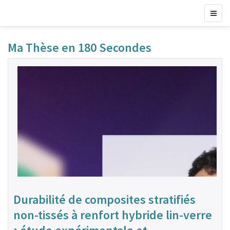
Ma Thèse en 180 Secondes
Durabilité de composites stratifiés
non-tissés à renfort hybride lin-verre