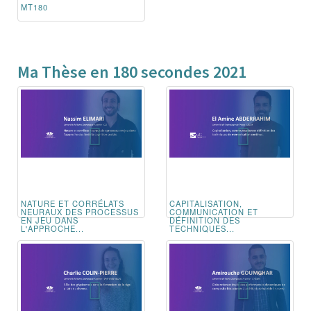
MT180
Ma Thèse en 180 secondes 2021
NATURE ET CORRÉLATS
CAPITALISATION,
NEURAUX DES PROCESSUS
COMMUNICATION ET
EN JEU DANS
DÉFINITION DES
L'APPROCHE...
TECHNIQUES...