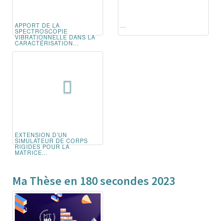
APPORT DE LA
...
SPECTROSCOPIE
VIBRATIONNELLE DANS LA
CARACTÉRISATION...
EXTENSION D’UN
SIMULATEUR DE CORPS
RIGIDES POUR LA
MATRICE...
Ma Thèse en 180 secondes 2023