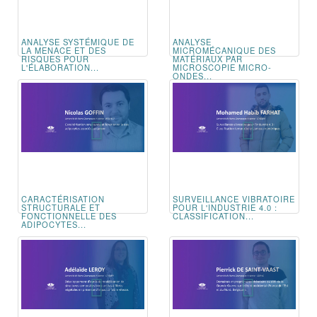
ANALYSE SYSTÉMIQUE DE
ANALYSE
LA MENACE ET DES
MICROMÉCANIQUE DES
RISQUES POUR
MATÉRIAUX PAR
L'ÉLABORATION...
MICROSCOPIE MICRO-
ONDES...
CARACTÉRISATION
SURVEILLANCE VIBRATOIRE
STRUCTURALE ET
POUR L'INDUSTRIE 4.0 :
FONCTIONNELLE DES
CLASSIFICATION...
ADIPOCYTES...