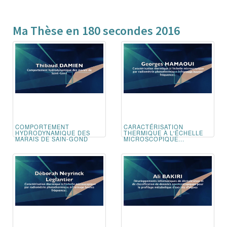
Ma Thèse en 180 secondes 2016
COMPORTEMENT
CARACTÉRISATION
HYDRODYNAMIQUE DES
THERMIQUE À L'ÉCHELLE
MARAIS DE SAIN-GOND
MICROSCOPIQUE...