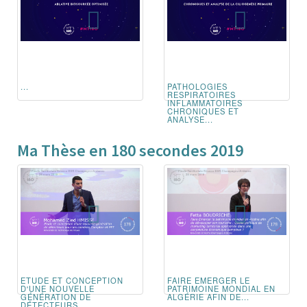
...
PATHOLOGIES
RESPIRATOIRES
INFLAMMATOIRES
CHRONIQUES ET
ANALYSE...
Ma Thèse en 180 secondes 2019
ETUDE ET CONCEPTION
FAIRE EMERGER LE
D'UNE NOUVELLE
PATRIMOINE MONDIAL EN
GÉNÉRATION DE
ALGÉRIE AFIN DE...
DÉTECTEURS...