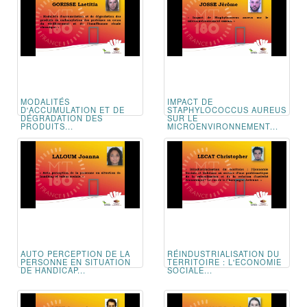
MODALITÉS
IMPACT DE
D'ACCUMULATION ET DE
STAPHYLOCOCCUS AUREUS
DÉGRADATION DES
SUR LE
PRODUITS...
MICROENVIRONNEMENT...
AUTO PERCEPTION DE LA
RÉINDUSTRIALISATION DU
PERSONNE EN SITUATION
TERRITOIRE : L'ECONOMIE
DE HANDICAP...
SOCIALE...