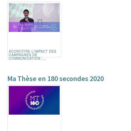
ACCROÎTRE L'IMPACT DES
CAMPAGNES DE
COMMUNICATION :...
Ma Thèse en 180 secondes 2020