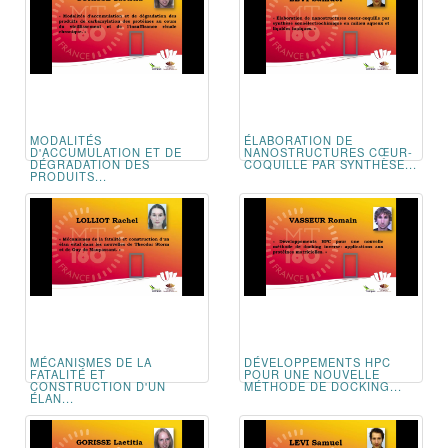
MODALITÉS
ÉLABORATION DE
D'ACCUMULATION ET DE
NANOSTRUCTURES CŒUR-
DÉGRADATION DES
COQUILLE PAR SYNTHÈSE...
PRODUITS...
MÉCANISMES DE LA
DÉVELOPPEMENTS HPC
FATALITÉ ET
POUR UNE NOUVELLE
CONSTRUCTION D'UN
MÉTHODE DE DOCKING...
ÉLAN...