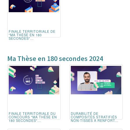
FINALE TERRITORIALE DE
"MA THÈSE EN 180
SECONDES"...
Ma Thèse en 180 secondes 2024
FINALE TERRITORIALE DU
DURABILITÉ DE
CONCOURS "MA THÈSE EN
COMPOSITES STRATIFIÉS
180 SECONDES"...
NON-TISSÉS À RENFORT...