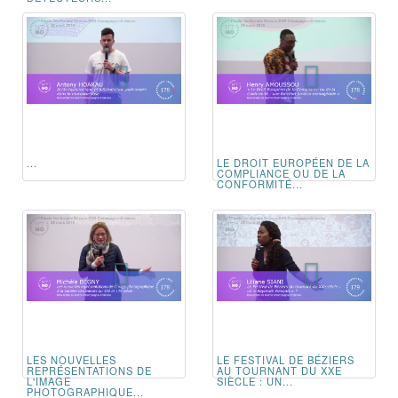
...
LE DROIT EUROPÉEN DE LA
COMPLIANCE OU DE LA
CONFORMITÉ...
LES NOUVELLES
LE FESTIVAL DE BÉZIERS
REPRÉSENTATIONS DE
AU TOURNANT DU XXE
L'IMAGE
SIÈCLE : UN...
PHOTOGRAPHIQUE...