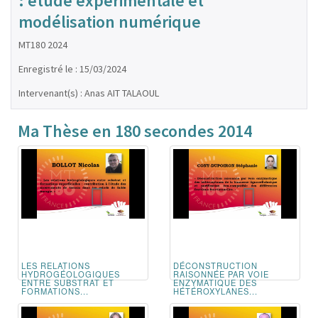
: étude expérimentale et
modélisation numérique
MT180 2024
Enregistré le : 15/03/2024
Intervenant(s) : Anas AIT TALAOUL
Ma Thèse en 180 secondes 2014
LES RELATIONS
DÉCONSTRUCTION
HYDROGÉOLOGIQUES
RAISONNÉE PAR VOIE
ENTRE SUBSTRAT ET
ENZYMATIQUE DES
FORMATIONS...
HÉTÉROXYLANES...