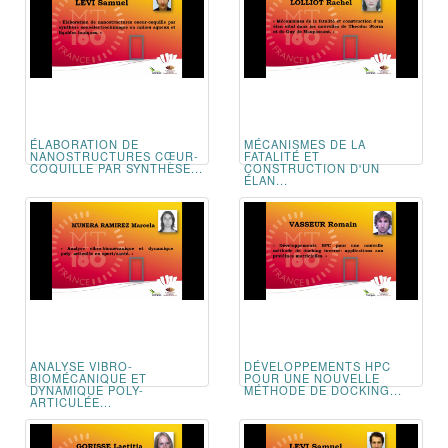
ÉLABORATION DE
MÉCANISMES DE LA
NANOSTRUCTURES CŒUR-
FATALITÉ ET
COQUILLE PAR SYNTHÈSE...
CONSTRUCTION D'UN
ÉLAN...
ANALYSE VIBRO-
DÉVELOPPEMENTS HPC
BIOMÉCANIQUE ET
POUR UNE NOUVELLE
DYNAMIQUE POLY-
MÉTHODE DE DOCKING...
ARTICULÉE...