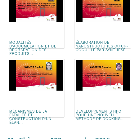
MODALITÉS
ÉLABORATION DE
D'ACCUMULATION ET DE
NANOSTRUCTURES CŒUR-
DÉGRADATION DES
COQUILLE PAR SYNTHÈSE...
PRODUITS...
MÉCANISMES DE LA
DÉVELOPPEMENTS HPC
FATALITÉ ET
POUR UNE NOUVELLE
CONSTRUCTION D'UN
MÉTHODE DE DOCKING...
ÉLAN...