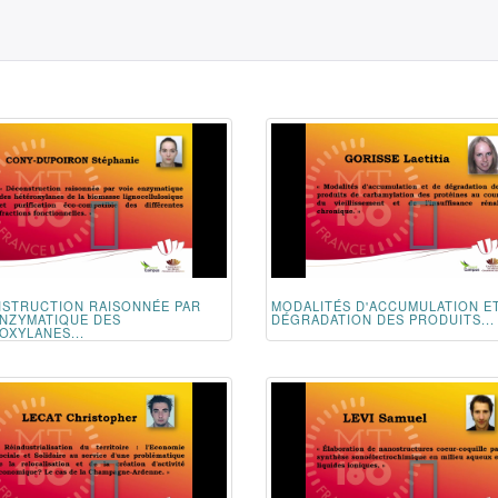
STRUCTION RAISONNÉE PAR
MODALITÉS D'ACCUMULATION E
ENZYMATIQUE DES
DÉGRADATION DES PRODUITS...
OXYLANES...