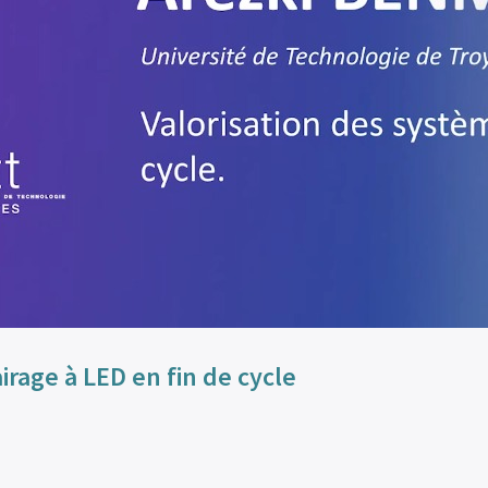
irage à LED en fin de cycle