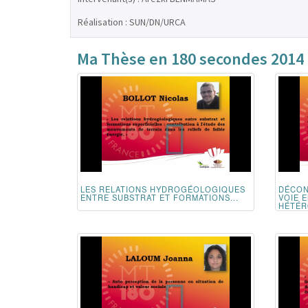
Réalisation : SUN/DN/URCA
Ma Thèse en 180 secondes 2014
LES RELATIONS HYDROGÉOLOGIQUES
DÉCON
ENTRE SUBSTRAT ET FORMATIONS...
VOIE 
HÉTÉR