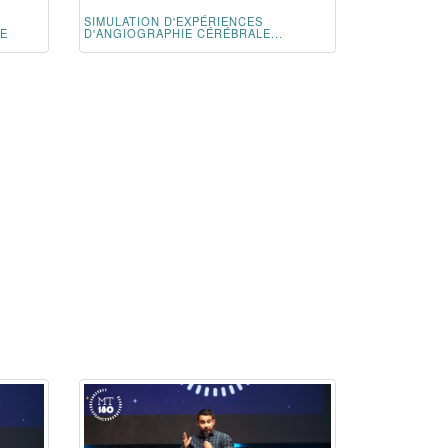
SIMULATION D'EXPÉRIENCES
LE
D'ANGIOGRAPHIE CÉRÉBRALE...