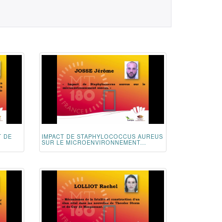
T DE
IMPACT DE STAPHYLOCOCCUS AUREUS
SUR LE MICROENVIRONNEMENT...