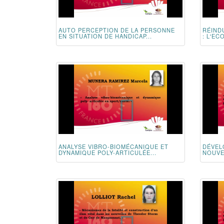
AUTO PERCEPTION DE LA PERSONNE
RÉIND
EN SITUATION DE HANDICAP...
: L'EC
ANALYSE VIBRO-BIOMÉCANIQUE ET
DÉVEL
DYNAMIQUE POLY-ARTICULÉE...
NOUVE