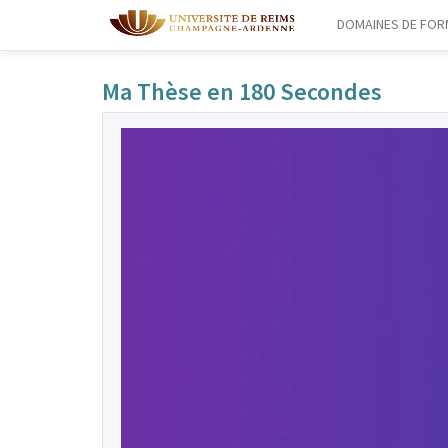
DOMAINES DE FOR
Ma Thèse en 180 Secondes