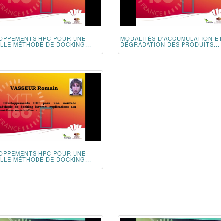
OPPEMENTS HPC POUR UNE
MODALITÉS D'ACCUMULATION E
LLE MÉTHODE DE DOCKING...
DÉGRADATION DES PRODUITS...
OPPEMENTS HPC POUR UNE
LLE MÉTHODE DE DOCKING...