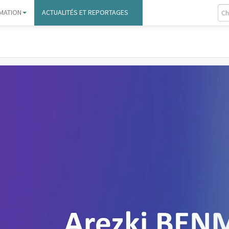
MATION
ACTUALITÉS ET REPORTAGES