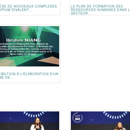
ÈSE DE NOUVEAUX COMPLEXES
LE PLAN DE FORMATION DES
PIUM DIVALENT...
RESSOURCES HUMAINES DANS 
SECTEUR...
IBUTION À L'ÉLABORATION D'UN
E DE...