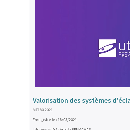
Valorisation des systèmes d'écla
MT180 2021
Enregistré le : 18/03/2021
Intervenant(s) : Arezki BENMAMAS