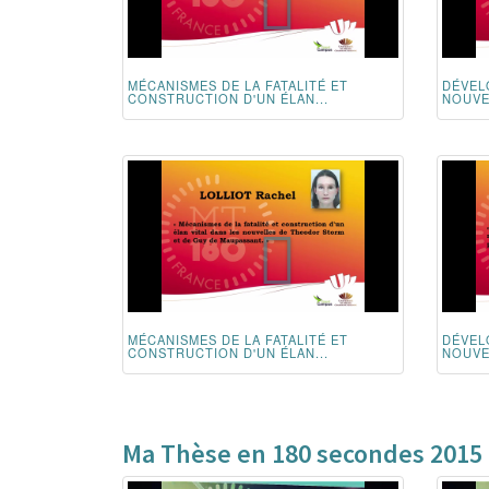
MÉCANISMES DE LA FATALITÉ ET
DÉVEL
CONSTRUCTION D'UN ÉLAN...
NOUVE
MÉCANISMES DE LA FATALITÉ ET
DÉVEL
CONSTRUCTION D'UN ÉLAN...
NOUVE
Ma Thèse en 180 secondes 2015