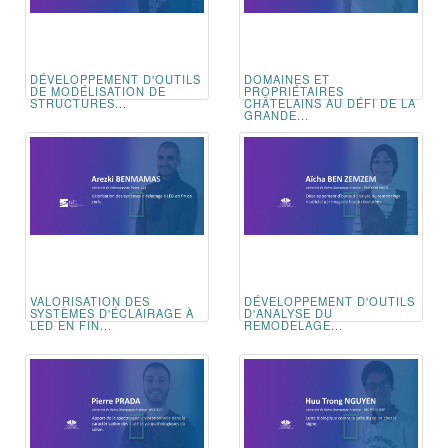
DÉVELOPPEMENT D'OUTILS
DOMAINES ET
DE MODÉLISATION DE
PROPRIÉTAIRES
STRUCTURES...
CHÂTELAINS AU DÉFI DE LA
GRANDE...
VALORISATION DES
DÉVELOPPEMENT D'OUTILS
SYSTÈMES D'ÉCLAIRAGE À
D'ANALYSE DU
LED EN FIN...
REMODELAGE...