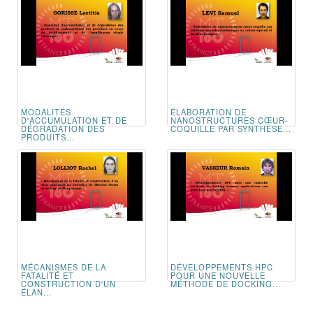
MODALITÉS
ÉLABORATION DE
D'ACCUMULATION ET DE
NANOSTRUCTURES CŒUR-
DÉGRADATION DES
COQUILLE PAR SYNTHÈSE...
PRODUITS...
MÉCANISMES DE LA
DÉVELOPPEMENTS HPC
FATALITÉ ET
POUR UNE NOUVELLE
CONSTRUCTION D'UN
MÉTHODE DE DOCKING...
ÉLAN...