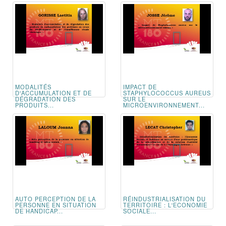
MODALITÉS
IMPACT DE
D'ACCUMULATION ET DE
STAPHYLOCOCCUS AUREUS
DÉGRADATION DES
SUR LE
PRODUITS...
MICROENVIRONNEMENT...
AUTO PERCEPTION DE LA
RÉINDUSTRIALISATION DU
PERSONNE EN SITUATION
TERRITOIRE : L'ECONOMIE
DE HANDICAP...
SOCIALE...