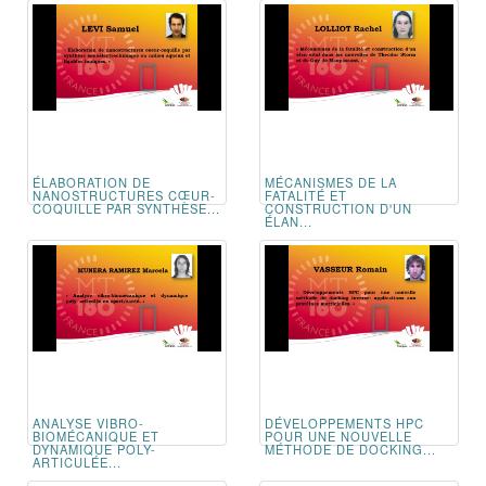
ÉLABORATION DE
MÉCANISMES DE LA
NANOSTRUCTURES CŒUR-
FATALITÉ ET
COQUILLE PAR SYNTHÈSE...
CONSTRUCTION D'UN
ÉLAN...
ANALYSE VIBRO-
DÉVELOPPEMENTS HPC
BIOMÉCANIQUE ET
POUR UNE NOUVELLE
DYNAMIQUE POLY-
MÉTHODE DE DOCKING...
ARTICULÉE...