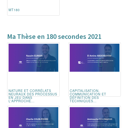
MT180
Ma Thèse en 180 secondes 2021
NATURE ET CORRÉLATS
CAPITALISATION,
NEURAUX DES PROCESSUS
COMMUNICATION ET
EN JEU DANS
DÉFINITION DES
L'APPROCHE...
TECHNIQUES...