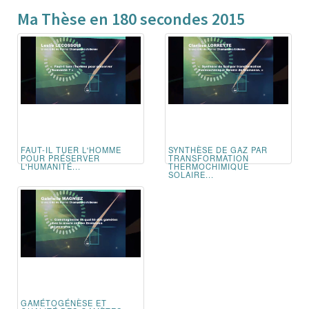
Ma Thèse en 180 secondes 2015
FAUT-IL TUER L'HOMME
SYNTHÈSE DE GAZ PAR
POUR PRÉSERVER
TRANSFORMATION
L'HUMANITÉ...
THERMOCHIMIQUE
SOLAIRE...
GAMÉTOGÉNÈSE ET