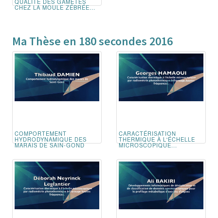
QUALITÉ DES GAMÈTES
CHEZ LA MOULE ZÉBRÉE...
Ma Thèse en 180 secondes 2016
COMPORTEMENT
CARACTÉRISATION
HYDRODYNAMIQUE DES
THERMIQUE À L'ÉCHELLE
MARAIS DE SAIN-GOND
MICROSCOPIQUE...