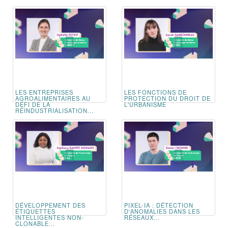
LES ENTREPRISES
LES FONCTIONS DE
AGROALIMENTAIRES AU
PROTECTION DU DROIT DE
DÉFI DE LA
L'URBANISME
RÉINDUSTRIALISATION...
DÉVELOPPEMENT DES
PIXEL-IA : DÉTECTION
ÉTIQUETTES
D'ANOMALIES DANS LES
INTELLIGENTES NON-
RÉSEAUX...
CLONABLE...