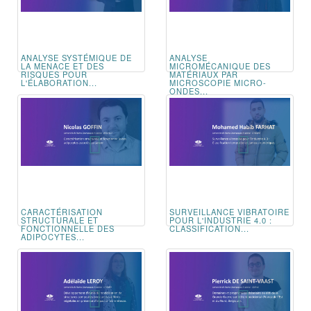
ANALYSE SYSTÉMIQUE DE
ANALYSE
LA MENACE ET DES
MICROMÉCANIQUE DES
RISQUES POUR
MATÉRIAUX PAR
L'ÉLABORATION...
MICROSCOPIE MICRO-
ONDES...
CARACTÉRISATION
SURVEILLANCE VIBRATOIRE
STRUCTURALE ET
POUR L'INDUSTRIE 4.0 :
FONCTIONNELLE DES
CLASSIFICATION...
ADIPOCYTES...