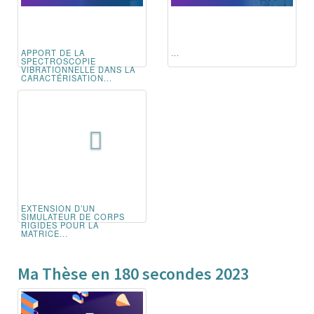
APPORT DE LA
...
SPECTROSCOPIE
VIBRATIONNELLE DANS LA
CARACTÉRISATION...
EXTENSION D’UN
SIMULATEUR DE CORPS
RIGIDES POUR LA
MATRICE...
Ma Thèse en 180 secondes 2023