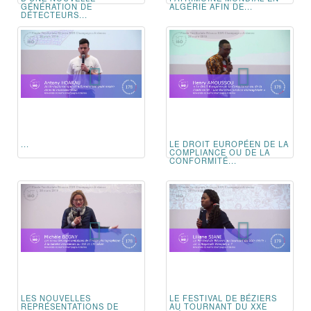
GÉNÉRATION DE
ALGÉRIE AFIN DE...
DÉTECTEURS...
...
LE DROIT EUROPÉEN DE LA
COMPLIANCE OU DE LA
CONFORMITÉ...
LES NOUVELLES
LE FESTIVAL DE BÉZIERS
REPRÉSENTATIONS DE
AU TOURNANT DU XXE