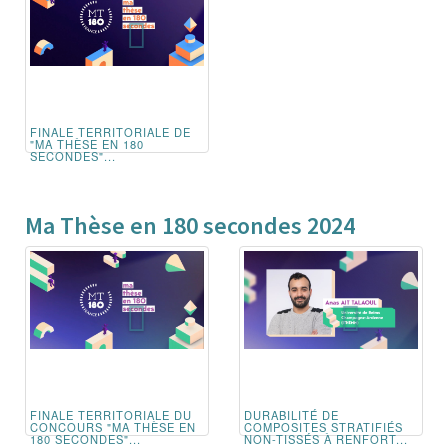
FINALE TERRITORIALE DE
"MA THÈSE EN 180
SECONDES"...
Ma Thèse en 180 secondes 2024
FINALE TERRITORIALE DU
DURABILITÉ DE
CONCOURS "MA THÈSE EN
COMPOSITES STRATIFIÉS
180 SECONDES"...
NON-TISSÉS À RENFORT...