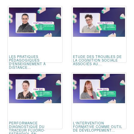
LES PRATIQUES
ETUDE DES TROUBLES DE
PÉDAGOGIQUES
LA COGNITION SOCIALE
D'ENSEIGNEMENT À
ASSOCIÉS AU...
DISTANCE...
PERFORMANCE
L'INTERVENTION
DIAGNOSTIQUE DU
FORMATIVE COMME OUTIL
TRACEUR FLUORO-
DE DÉVELOPPEMENT...
ESTRADIOL EN...