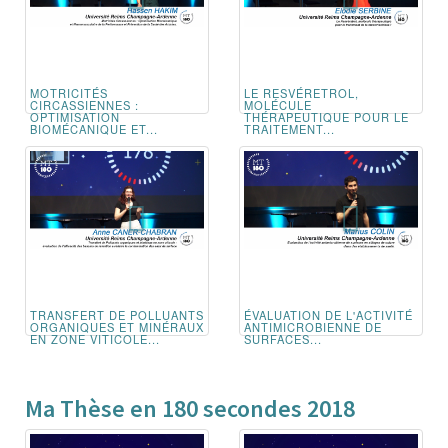
MOTRICITÉS
LE RESVÉRETROL,
CIRCASSIENNES :
MOLÉCULE
OPTIMISATION
THÉRAPEUTIQUE POUR LE
BIOMÉCANIQUE ET...
TRAITEMENT...
TRANSFERT DE POLLUANTS
ÉVALUATION DE L'ACTIVITÉ
ORGANIQUES ET MINÉRAUX
ANTIMICROBIENNE DE
EN ZONE VITICOLE...
SURFACES...
Ma Thèse en 180 secondes 2018