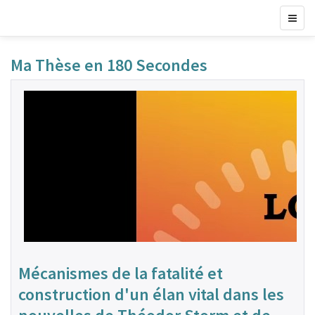
Ma Thèse en 180 Secondes
Mécanismes de la fatalité et
construction d'un élan vital dans les