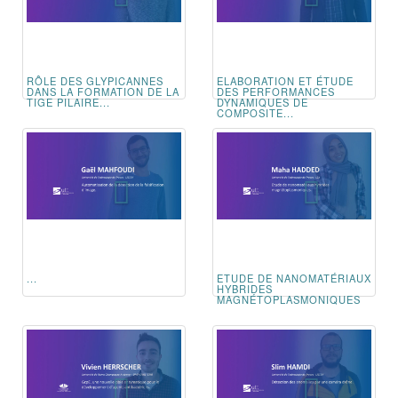
RÔLE DES GLYPICANNES
ELABORATION ET ÉTUDE
DANS LA FORMATION DE LA
DES PERFORMANCES
TIGE PILAIRE...
DYNAMIQUES DE
COMPOSITE...
...
ETUDE DE NANOMATÉRIAUX
HYBRIDES
MAGNÉTOPLASMONIQUES