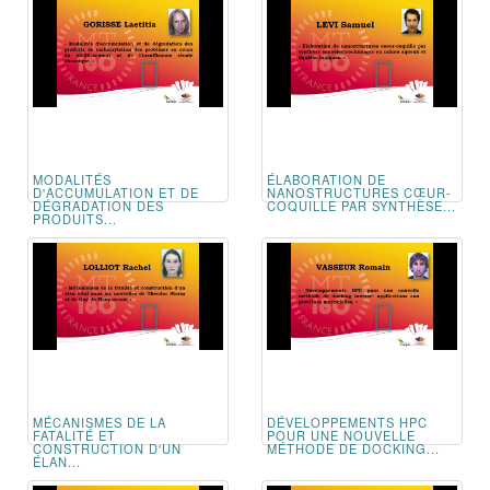
MODALITÉS
ÉLABORATION DE
D'ACCUMULATION ET DE
NANOSTRUCTURES CŒUR-
DÉGRADATION DES
COQUILLE PAR SYNTHÈSE...
PRODUITS...
MÉCANISMES DE LA
DÉVELOPPEMENTS HPC
FATALITÉ ET
POUR UNE NOUVELLE
CONSTRUCTION D'UN
MÉTHODE DE DOCKING...
ÉLAN...