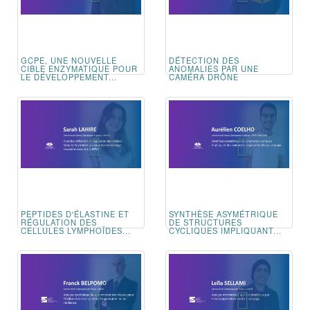
GCPE, UNE NOUVELLE
DÉTECTION DES
CIBLE ENZYMATIQUE POUR
ANOMALIES PAR UNE
LE DÉVELOPPEMENT...
CAMÉRA DRÔNE
PEPTIDES D'ÉLASTINE ET
SYNTHÈSE ASYMÉTRIQUE
RÉGULATION DES
DE STRUCTURES
CELLULES LYMPHOÏDES...
CYCLIQUES IMPLIQUANT...