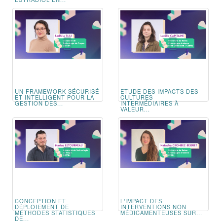
UN FRAMEWORK SÉCURISÉ
ETUDE DES IMPACTS DES
ET INTELLIGENT POUR LA
CULTURES
GESTION DES...
INTERMÉDIAIRES À
VALEUR...
CONCEPTION ET
L'IMPACT DES
DÉPLOIEMENT DE
INTERVENTIONS NON
MÉTHODES STATISTIQUES
MÉDICAMENTEUSES SUR...
DE...