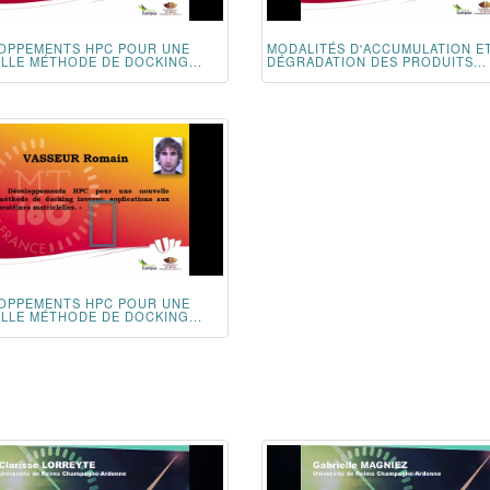
OPPEMENTS HPC POUR UNE
MODALITÉS D'ACCUMULATION E
LLE MÉTHODE DE DOCKING...
DÉGRADATION DES PRODUITS...
OPPEMENTS HPC POUR UNE
LLE MÉTHODE DE DOCKING...