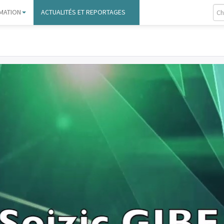
MATION
ACTUALITÉS ET REPORTAGES