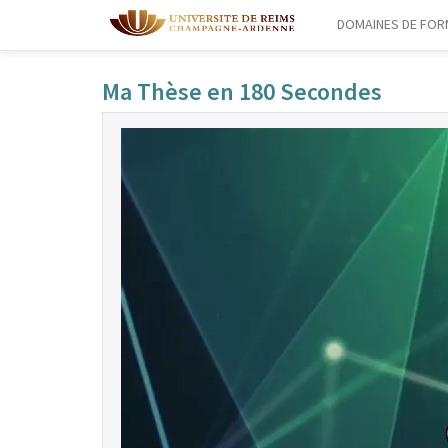
DOMAINES DE FOR
Ma Thèse en 180 Secondes