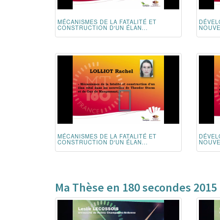
MÉCANISMES DE LA FATALITÉ ET
DÉVEL
CONSTRUCTION D'UN ÉLAN...
NOUVE
MÉCANISMES DE LA FATALITÉ ET
DÉVEL
CONSTRUCTION D'UN ÉLAN...
NOUVE
Ma Thèse en 180 secondes 2015