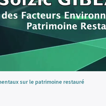
entaux sur le patrimoine restauré