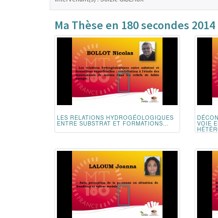
Ma Thèse en 180 secondes 2014
LES RELATIONS HYDROGÉOLOGIQUES
DÉCON
ENTRE SUBSTRAT ET FORMATIONS...
VOIE 
HÉTÉR