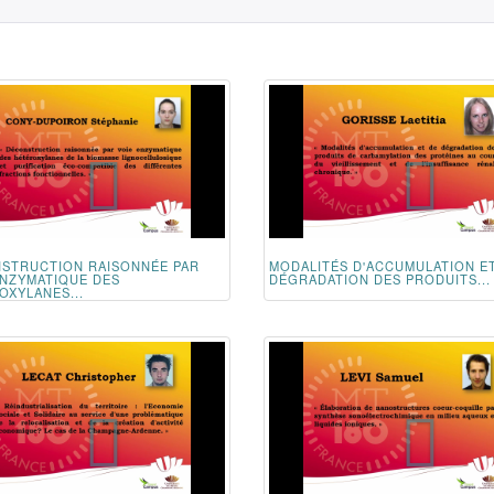
STRUCTION RAISONNÉE PAR
MODALITÉS D'ACCUMULATION E
ENZYMATIQUE DES
DÉGRADATION DES PRODUITS...
OXYLANES...