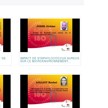
T DE
IMPACT DE STAPHYLOCOCCUS AUREUS
SUR LE MICROENVIRONNEMENT...