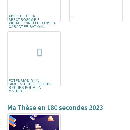
APPORT DE LA
...
SPECTROSCOPIE
VIBRATIONNELLE DANS LA
CARACTÉRISATION...
EXTENSION D’UN
SIMULATEUR DE CORPS
RIGIDES POUR LA
MATRICE...
Ma Thèse en 180 secondes 2023