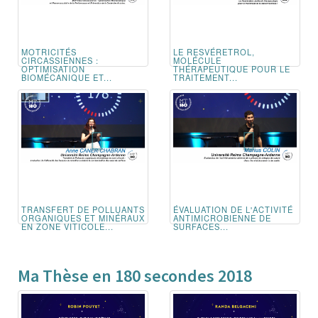
MOTRICITÉS
LE RESVÉRETROL,
CIRCASSIENNES :
MOLÉCULE
OPTIMISATION
THÉRAPEUTIQUE POUR LE
BIOMÉCANIQUE ET...
TRAITEMENT...
TRANSFERT DE POLLUANTS
ÉVALUATION DE L'ACTIVITÉ
ORGANIQUES ET MINÉRAUX
ANTIMICROBIENNE DE
EN ZONE VITICOLE...
SURFACES...
Ma Thèse en 180 secondes 2018