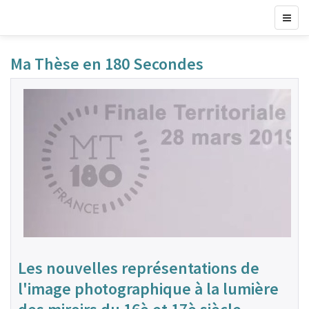
Ma Thèse en 180 Secondes
Les nouvelles représentations de
l'image photographique à la lumière