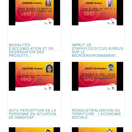
MODALITÉS
IMPACT DE
D'ACCUMULATION ET DE
STAPHYLOCOCCUS AUREUS
DÉGRADATION DES
SUR LE
PRODUITS...
MICROENVIRONNEMENT...
AUTO PERCEPTION DE LA
RÉINDUSTRIALISATION DU
PERSONNE EN SITUATION
TERRITOIRE : L'ECONOMIE
DE HANDICAP...
SOCIALE...