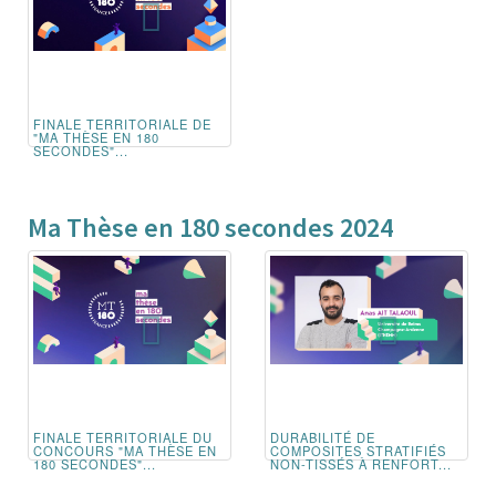
FINALE TERRITORIALE DE
"MA THÈSE EN 180
SECONDES"...
Ma Thèse en 180 secondes 2024
FINALE TERRITORIALE DU
DURABILITÉ DE
CONCOURS "MA THÈSE EN
COMPOSITES STRATIFIÉS
180 SECONDES"...
NON-TISSÉS À RENFORT...