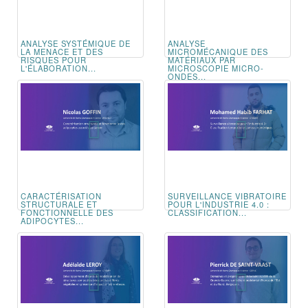
ANALYSE SYSTÉMIQUE DE
ANALYSE
LA MENACE ET DES
MICROMÉCANIQUE DES
RISQUES POUR
MATÉRIAUX PAR
L'ÉLABORATION...
MICROSCOPIE MICRO-
ONDES...
CARACTÉRISATION
SURVEILLANCE VIBRATOIRE
STRUCTURALE ET
POUR L'INDUSTRIE 4.0 :
FONCTIONNELLE DES
CLASSIFICATION...
ADIPOCYTES...