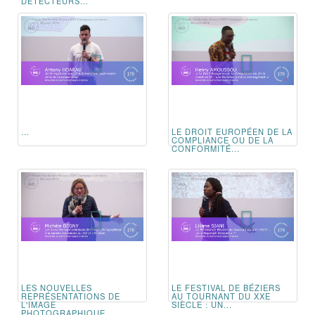
DÉTECTEURS...
...
LE DROIT EUROPÉEN DE LA
COMPLIANCE OU DE LA
CONFORMITÉ...
LES NOUVELLES
LE FESTIVAL DE BÉZIERS
REPRÉSENTATIONS DE
AU TOURNANT DU XXE
L'IMAGE
SIÈCLE : UN...
PHOTOGRAPHIQUE...