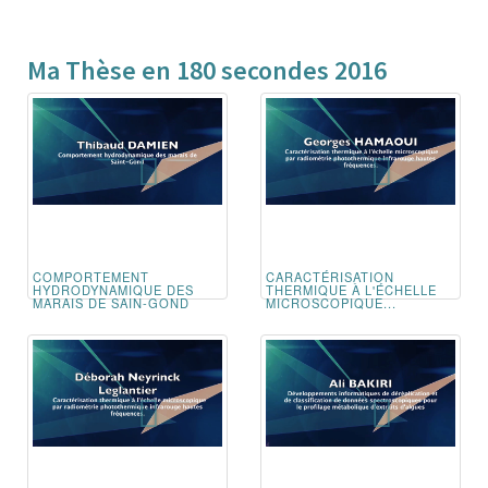
Ma Thèse en 180 secondes 2016
COMPORTEMENT
CARACTÉRISATION
HYDRODYNAMIQUE DES
THERMIQUE À L'ÉCHELLE
MARAIS DE SAIN-GOND
MICROSCOPIQUE...