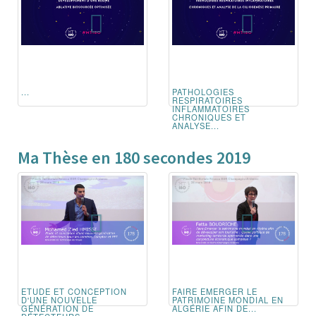
...
PATHOLOGIES
RESPIRATOIRES
INFLAMMATOIRES
CHRONIQUES ET
ANALYSE...
Ma Thèse en 180 secondes 2019
ETUDE ET CONCEPTION
FAIRE EMERGER LE
D'UNE NOUVELLE
PATRIMOINE MONDIAL EN
GÉNÉRATION DE
ALGÉRIE AFIN DE...