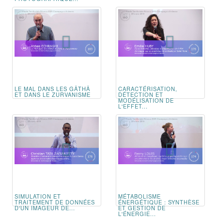
LE MAL DANS LES GÂTHÂ
CARACTÉRISATION,
ET DANS LE ZURVANISME
DÉTECTION ET
MODÉLISATION DE
L'EFFET...
SIMULATION ET
MÉTABOLISME
TRAITEMENT DE DONNÉES
ÉNERGÉTIQUE : SYNTHÈSE
D'UN IMAGEUR DE...
ET GESTION DE
L'ÉNERGIE...