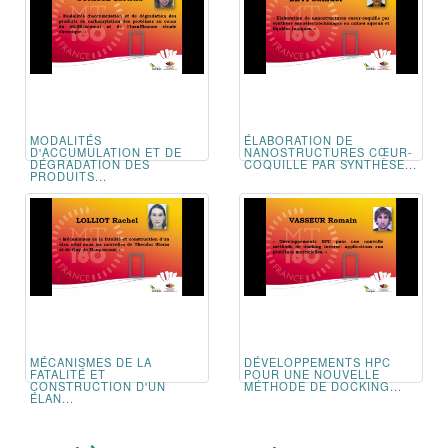
MODALITÉS
ÉLABORATION DE
D'ACCUMULATION ET DE
NANOSTRUCTURES CŒUR-
DÉGRADATION DES
COQUILLE PAR SYNTHÈSE...
PRODUITS...
MÉCANISMES DE LA
DÉVELOPPEMENTS HPC
FATALITÉ ET
POUR UNE NOUVELLE
CONSTRUCTION D'UN
MÉTHODE DE DOCKING...
ÉLAN...