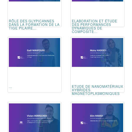
RÔLE DES GLYPICANNES
ELABORATION ET ÉTUDE
DANS LA FORMATION DE LA
DES PERFORMANCES
TIGE PILAIRE...
DYNAMIQUES DE
COMPOSITE...
...
ETUDE DE NANOMATÉRIAUX
HYBRIDES
MAGNÉTOPLASMONIQUES