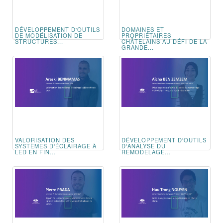
DÉVELOPPEMENT D'OUTILS
DOMAINES ET
DE MODÉLISATION DE
PROPRIÉTAIRES
STRUCTURES...
CHÂTELAINS AU DÉFI DE LA
GRANDE...
VALORISATION DES
DÉVELOPPEMENT D'OUTILS
SYSTÈMES D'ÉCLAIRAGE À
D'ANALYSE DU
LED EN FIN...
REMODELAGE...