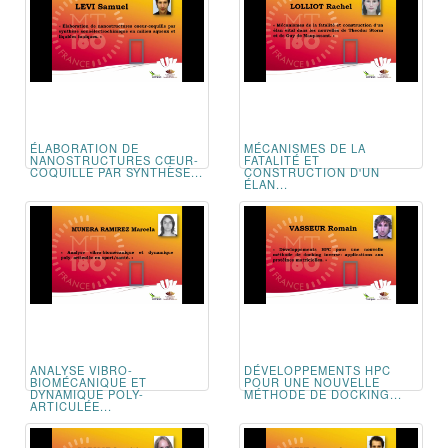
ÉLABORATION DE
MÉCANISMES DE LA
NANOSTRUCTURES CŒUR-
FATALITÉ ET
COQUILLE PAR SYNTHÈSE...
CONSTRUCTION D'UN
ÉLAN...
ANALYSE VIBRO-
DÉVELOPPEMENTS HPC
BIOMÉCANIQUE ET
POUR UNE NOUVELLE
DYNAMIQUE POLY-
MÉTHODE DE DOCKING...
ARTICULÉE...