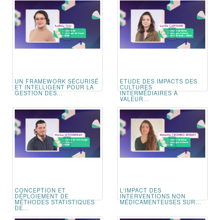
UN FRAMEWORK SÉCURISÉ
ETUDE DES IMPACTS DES
ET INTELLIGENT POUR LA
CULTURES
GESTION DES...
INTERMÉDIAIRES À
VALEUR...
CONCEPTION ET
L'IMPACT DES
DÉPLOIEMENT DE
INTERVENTIONS NON
MÉTHODES STATISTIQUES
MÉDICAMENTEUSES SUR...
DE...