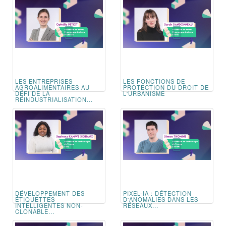
LES ENTREPRISES
LES FONCTIONS DE
AGROALIMENTAIRES AU
PROTECTION DU DROIT DE
DÉFI DE LA
L'URBANISME
RÉINDUSTRIALISATION...
DÉVELOPPEMENT DES
PIXEL-IA : DÉTECTION
ÉTIQUETTES
D'ANOMALIES DANS LES
INTELLIGENTES NON-
RÉSEAUX...
CLONABLE...