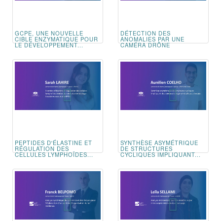
GCPE, UNE NOUVELLE
DÉTECTION DES
CIBLE ENZYMATIQUE POUR
ANOMALIES PAR UNE
LE DÉVELOPPEMENT...
CAMÉRA DRÔNE
PEPTIDES D'ÉLASTINE ET
SYNTHÈSE ASYMÉTRIQUE
RÉGULATION DES
DE STRUCTURES
CELLULES LYMPHOÏDES...
CYCLIQUES IMPLIQUANT...