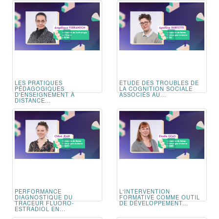
LES PRATIQUES
ETUDE DES TROUBLES DE
PÉDAGOGIQUES
LA COGNITION SOCIALE
D'ENSEIGNEMENT À
ASSOCIÉS AU...
DISTANCE...
PERFORMANCE
L'INTERVENTION
DIAGNOSTIQUE DU
FORMATIVE COMME OUTIL
TRACEUR FLUORO-
DE DÉVELOPPEMENT...
ESTRADIOL EN...