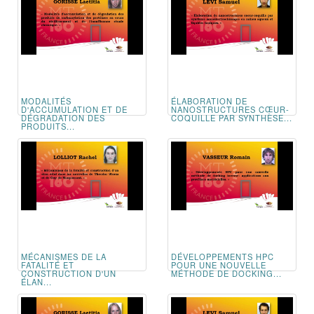
MODALITÉS
ÉLABORATION DE
D'ACCUMULATION ET DE
NANOSTRUCTURES CŒUR-
DÉGRADATION DES
COQUILLE PAR SYNTHÈSE...
PRODUITS...
MÉCANISMES DE LA
DÉVELOPPEMENTS HPC
FATALITÉ ET
POUR UNE NOUVELLE
CONSTRUCTION D'UN
MÉTHODE DE DOCKING...
ÉLAN...