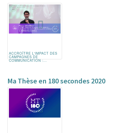
ACCROÎTRE L'IMPACT DES
CAMPAGNES DE
COMMUNICATION :...
Ma Thèse en 180 secondes 2020