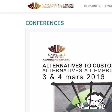
DOMAINES DE FOR
CONFERENCES