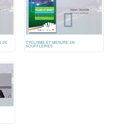
N DE
CYCLISME ET MESURE EN
SOUFFLERIES