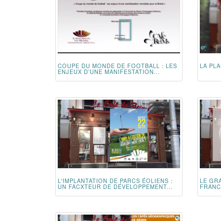
COUPE DU MONDE DE FOOTBALL : LES
LA PLA
ENJEUX D’UNE MANIFESTATION...
L'IMPLANTATION DE PARCS ÉOLIENS :
LE GR
UN FACXTEUR DE DÉVELOPPEMENT...
FRANCE