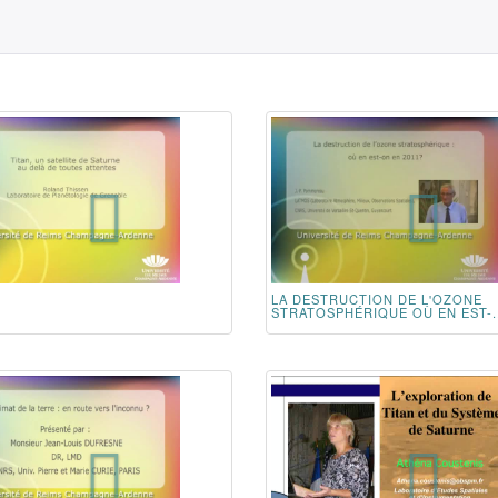
LA DESTRUCTION DE L'OZONE
STRATOSPHÉRIQUE OÙ EN EST-..