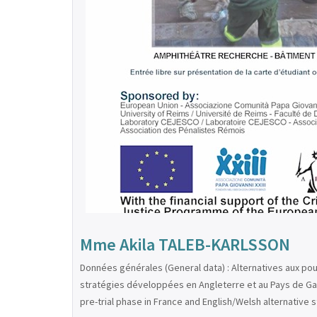
Mme Akila TALEB-KARLSSON
Données générales (General data) : Alternatives aux pou
stratégies développées en Angleterre et au Pays de Gall
pre-trial phase in France and English/Welsh alternative 