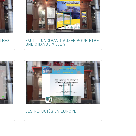
TRES-
FAUT-IL UN GRAND MUSÉE POUR ÊTRE
UNE GRANDE VILLE ?
LES RÉFUGIÉS EN EUROPE