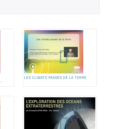
LES CLIMATS PASSÉS DE LA TERRE
.