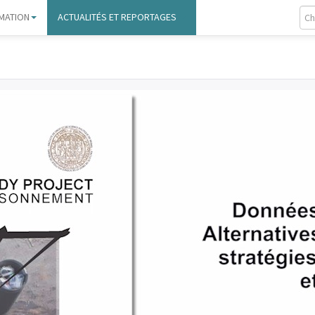
MATION
ACTUALITÉS ET REPORTAGES