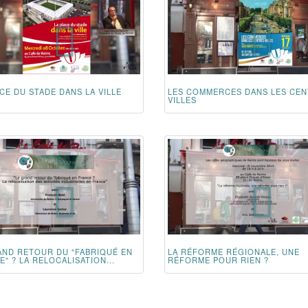
CE DU STADE DANS LA VILLE
LES COMMERCES DANS LES CEN
VILLES
AND RETOUR DU "FABRIQUÉ EN
LA RÉFORME RÉGIONALE, UNE
" ? LA RELOCALISATION...
RÉFORME POUR RIEN ?