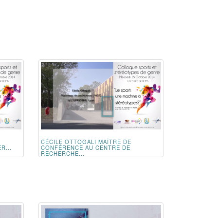
CÉCILE OTTOGALI MAÎTRE DE
R...
CONFÉRENCE AU CENTRE DE
RECHERCHE...