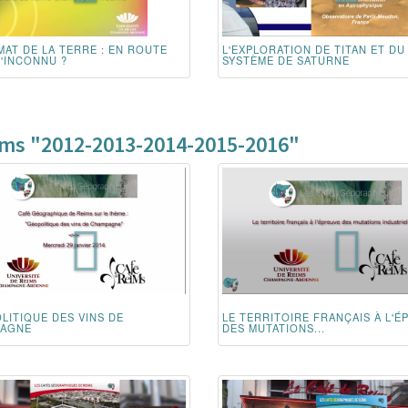
MAT DE LA TERRE : EN ROUTE
L'EXPLORATION DE TITAN ET DU
L'INCONNU ?
SYSTÈME DE SATURNE
ims "2012-2013-2014-2015-2016"
LITIQUE DES VINS DE
LE TERRITOIRE FRANÇAIS À L'É
AGNE
DES MUTATIONS...