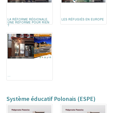
LA RÉFORME RÉGIONALE,
LES RÉFUGIÉS EN EUROPE
UNE RÉFORME POUR RIEN
?
...
Système éducatif Polonais (ESPE)