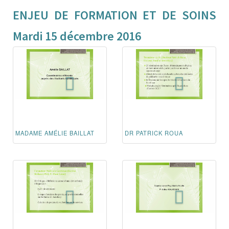
ENJEU DE FORMATION ET DE SOINS
Mardi 15 décembre 2016
MADAME AMÉLIE BAILLAT
DR PATRICK ROUA