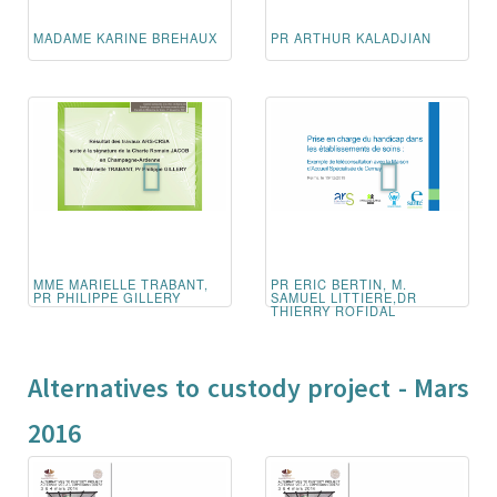
MADAME KARINE BREHAUX
PR ARTHUR KALADJIAN
MME MARIELLE TRABANT,
PR ERIC BERTIN, M.
PR PHILIPPE GILLERY
SAMUEL LITTIERE,DR
THIERRY ROFIDAL
Alternatives to custody project - Mars
2016