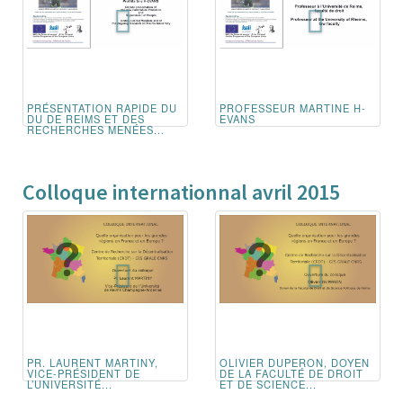
PRÉSENTATION RAPIDE DU
PROFESSEUR MARTINE H-
DU DE REIMS ET DES
EVANS
RECHERCHES MENÉES...
Colloque internationnal avril 2015
PR. LAURENT MARTINY,
OLIVIER DUPERON, DOYEN
VICE-PRÉSIDENT DE
DE LA FACULTÉ DE DROIT
L’UNIVERSITÉ...
ET DE SCIENCE...