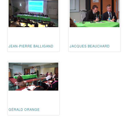
JEAN-PIERRE BALLIGAND
JACQUES BEAUCHARD
GÉRALD ORANGE