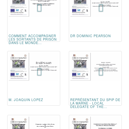
COMMENT ACCOMPAGNER
DR DOMINIC PEARSON
LES SORTANTS DE PRISON
DANS LE MONDE...
M. JOAQUIN LOPEZ
REPRÉSENTANT DU SPIP DE
LA MARNE - LOCAL
DELEGATE OF THE...