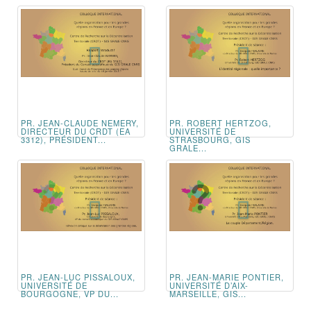
PR. JEAN-CLAUDE NEMERY,
PR. ROBERT HERTZOG,
DIRECTEUR DU CRDT (EA
UNIVERSITÉ DE
3312), PRÉSIDENT...
STRASBOURG, GIS
GRALE...
PR. JEAN-LUC PISSALOUX,
PR. JEAN-MARIE PONTIER,
UNIVERSITÉ DE
UNIVERSITÉ D’AIX-
BOURGOGNE, VP DU...
MARSEILLE, GIS...