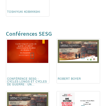
TOSHIYUKI KOBAYASHI
Conférences SESG
CONFÉRENCE SESG -
ROBERT BOYER
CYCLES LONGS ET CYCLES
DE GUERRE : UN...