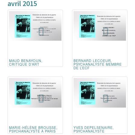
avril 2015
MAUD BENAYOUN,
BERNARD LECOEUR,
CRITIQUE D’ART
PSYCHANALYSTE MEMBRE
DE L’ECF
MARIE-HÉLÈNE BROUSSE,
YVES DEPELSENAIRE,
PSYCHANALYSTE À PARIS
PSYCHANALYSTE