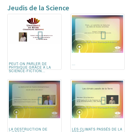
Jeudis de la Science
PEUT-ON PARLER DE
...
PHYSIQUE GRÂCE À LA
SCIENCE-FICTION...
LA DESTRUCTION DE
LES CLIMATS PASSÉS DE LA