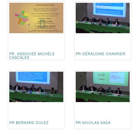
PR. ASSOCIÉE MICHÈLE
PR GÉRALDINE CHAVRIER
CASCALES
PR BERNARD DOLEZ
PR NICOLAS KADA