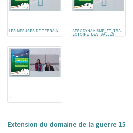
LES MESURES DE TERRAIN
AÉRODYNAMISME_ET_TRAJ
ECTOIRE_DES_BALLES
...
Extension du domaine de la guerre 15