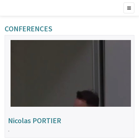
CONFERENCES
Nicolas PORTIER
-