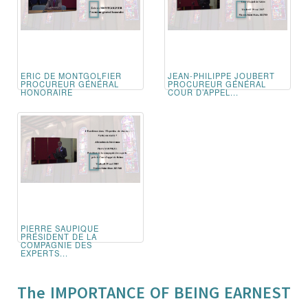
ERIC DE MONTGOLFIER
JEAN-PHILIPPE JOUBERT
PROCUREUR GÉNÉRAL
PROCUREUR GÉNÉRAL
HONORAIRE
COUR D’APPEL...
PIERRE SAUPIQUE
PRÉSIDENT DE LA
COMPAGNIE DES
EXPERTS...
The IMPORTANCE OF BEING EARNEST