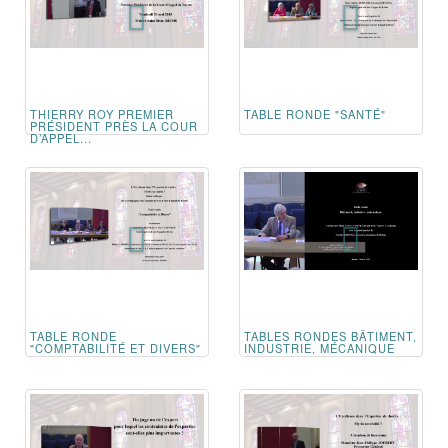
THIERRY ROY PREMIER
TABLE RONDE "SANTÉ"
PRÉSIDENT PRÈS LA COUR
D’APPEL...
TABLE RONDE
TABLES RONDES BÂTIMENT,
"COMPTABILITÉ ET DIVERS"
INDUSTRIE, MÉCANIQUE