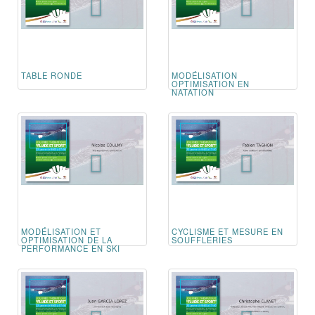
TABLE RONDE
MODÉLISATION
OPTIMISATION EN
NATATION
MODÉLISATION ET
CYCLISME ET MESURE EN
OPTIMISATION DE LA
SOUFFLERIES
PERFORMANCE EN SKI