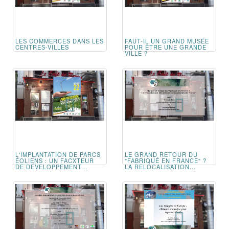
LES COMMERCES DANS LES
FAUT-IL UN GRAND MUSÉE
CENTRES-VILLES
POUR ÊTRE UNE GRANDE
VILLE ?
L'IMPLANTATION DE PARCS
LE GRAND RETOUR DU
ÉOLIENS : UN FACXTEUR
"FABRIQUÉ EN FRANCE" ?
DE DÉVELOPPEMENT...
LA RELOCALISATION...