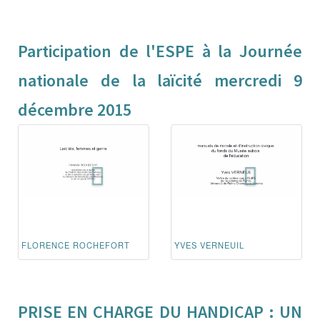
Participation de l'ESPE à la Journée
nationale de la laïcité mercredi 9
décembre 2015
FLORENCE ROCHEFORT
YVES VERNEUIL
PRISE EN CHARGE DU HANDICAP : UN