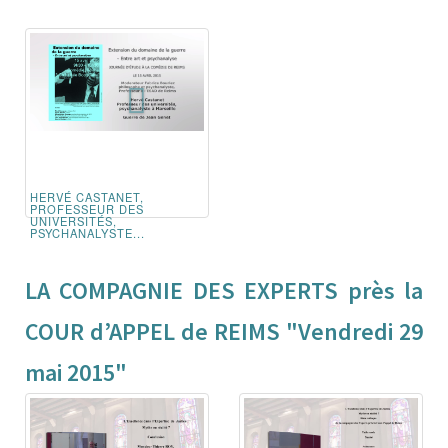
HERVÉ CASTANET,
PROFESSEUR DES
UNIVERSITÉS,
PSYCHANALYSTE...
LA COMPAGNIE DES EXPERTS près la
COUR d’APPEL de REIMS "Vendredi 29
mai 2015"