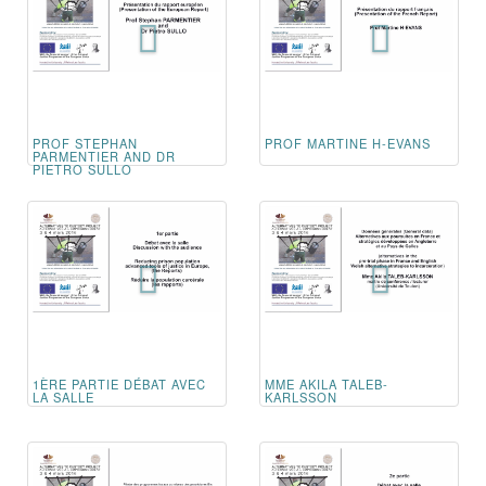
PROF STEPHAN
PROF MARTINE H-EVANS
PARMENTIER AND DR
PIETRO SULLO
1ÈRE PARTIE DÉBAT AVEC
MME AKILA TALEB-
LA SALLE
KARLSSON