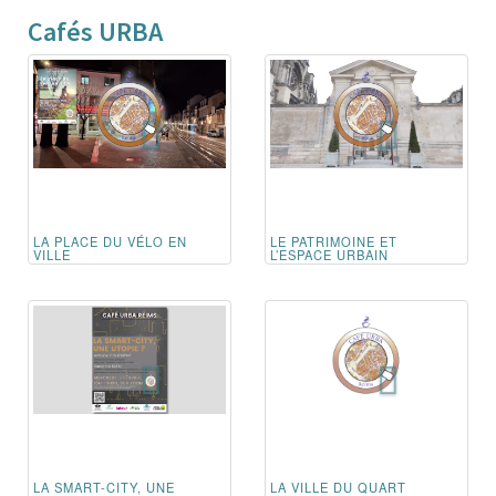
Cafés URBA
LA PLACE DU VÉLO EN
LE PATRIMOINE ET
VILLE
L’ESPACE URBAIN
LA SMART-CITY, UNE
LA VILLE DU QUART