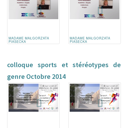
MADAME MAŁGORZATA
MADAME MAŁGORZATA
PIASECKA
PIASECKA
colloque sports et stéréotypes de
genre Octobre 2014