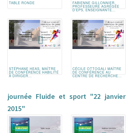
TABLE RONDE
FABIENNE GILLONNIER,
PROFESSEURE AGRÉGÉE
D’EPS, ENSEIGNANTE...
STÉPHANE HEAS, MAÎTRE
CÉCILE OTTOGALI MAÎTRE
DE CONFÉRENCE HABILITÉ
DE CONFÉRENCE AU
À DIRIGER...
CENTRE DE RECHERCHE...
journée Fluide et sport "22 janvier
2015"