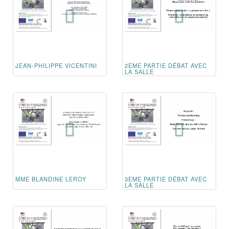
JEAN-PHILIPPE VICENTINI
2EME PARTIE DÉBAT AVEC
LA SALLE
MME BLANDINE LEROY
3EME PARTIE DÉBAT AVEC
LA SALLE