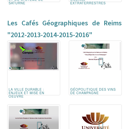
SATURNE
EXTRATERRESTRES
Les Cafés Géographiques de Reims
"2012-2013-2014-2015-2016"
LA VILLE DURABLE :
GÉOPOLITIQUE DES VINS
ENJEUX ET MISE EN
DE CHAMPAGNE
OEUVRE