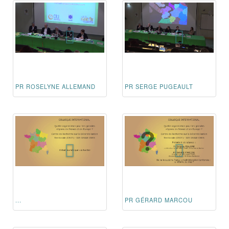
PR ROSELYNE ALLEMAND
PR SERGE PUGEAULT
...
PR GÉRARD MARCOU