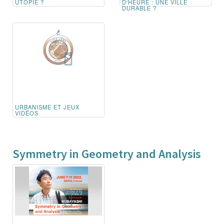
UTOPIE ?
D'HEURE : UNE VILLE
DURABLE ?
URBANISME ET JEUX
VIDÉOS
Symmetry in Geometry and Analysis