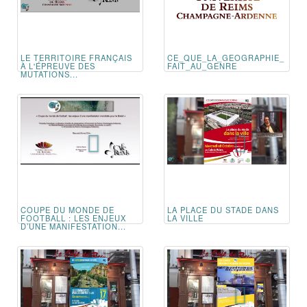
LE TERRITOIRE FRANÇAIS
CE_QUE_LA_GEOGRAPHIE_
À L'ÉPREUVE DES
FAIT_AU_GENRE
MUTATIONS...
COUPE DU MONDE DE
LA PLACE DU STADE DANS
FOOTBALL : LES ENJEUX
LA VILLE
D’UNE MANIFESTATION...