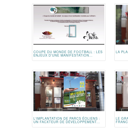
COUPE DU MONDE DE FOOTBALL : LES
LA PLA
ENJEUX D’UNE MANIFESTATION...
L'IMPLANTATION DE PARCS ÉOLIENS :
LE GR
UN FACXTEUR DE DÉVELOPPEMENT...
FRANCE