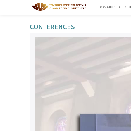
DOMAINES DE FOR
CONFERENCES