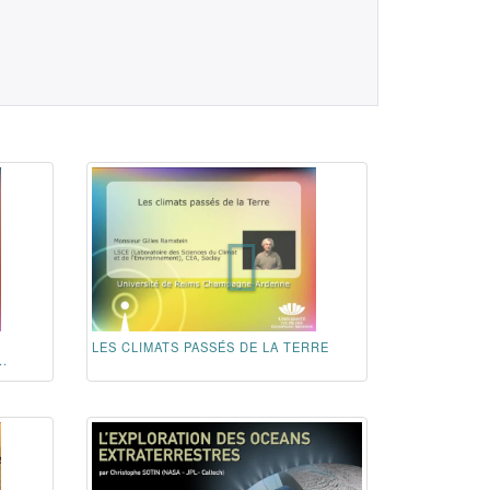
LES CLIMATS PASSÉS DE LA TERRE
.