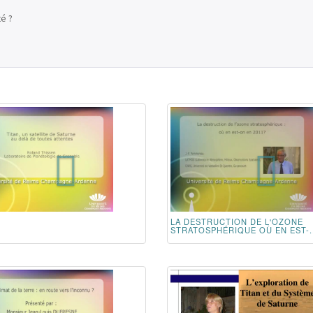
té ?
LA DESTRUCTION DE L'OZONE
STRATOSPHÉRIQUE OÙ EN EST-..