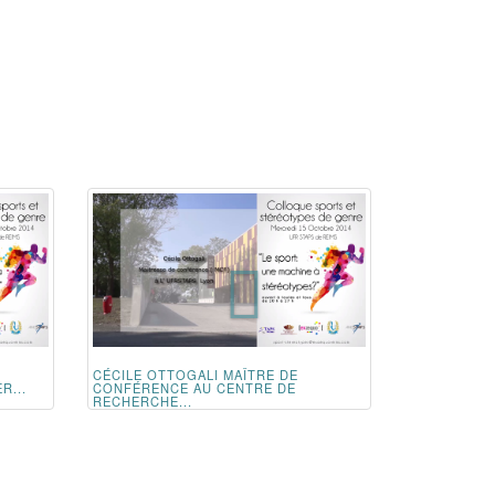
CÉCILE OTTOGALI MAÎTRE DE
R...
CONFÉRENCE AU CENTRE DE
RECHERCHE...