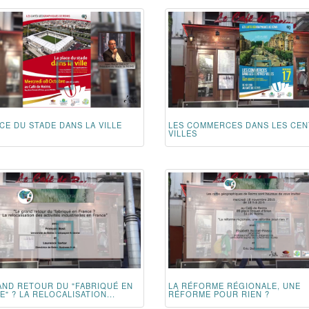
CE DU STADE DANS LA VILLE
LES COMMERCES DANS LES CEN
VILLES
AND RETOUR DU "FABRIQUÉ EN
LA RÉFORME RÉGIONALE, UNE
" ? LA RELOCALISATION...
RÉFORME POUR RIEN ?