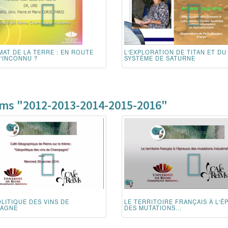
MAT DE LA TERRE : EN ROUTE
L'EXPLORATION DE TITAN ET DU
L'INCONNU ?
SYSTÈME DE SATURNE
ims "2012-2013-2014-2015-2016"
LITIQUE DES VINS DE
LE TERRITOIRE FRANÇAIS À L'É
AGNE
DES MUTATIONS...