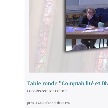
Table ronde "Comptabilité et Di
LA COMPAGNIE DES EXPERTS
près la Cour d’appel de REIMS