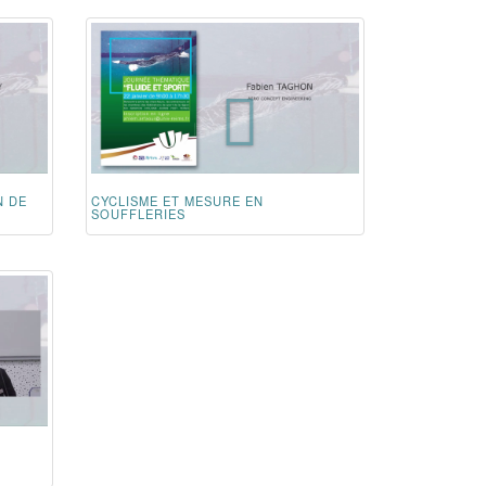
N DE
CYCLISME ET MESURE EN
SOUFFLERIES