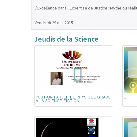
L’Excellence dans l’Expertise de Justice : Mythe ou réali
Vendredi 29 mai 2015
Jeudis de la Science
PEUT-ON PARLER DE PHYSIQUE GRÂCE
...
À LA SCIENCE-FICTION...