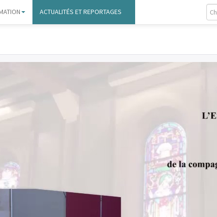
MATION
ACTUALITÉS ET REPORTAGES