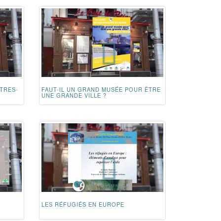
TRES-
FAUT-IL UN GRAND MUSÉE POUR ÊTRE
UNE GRANDE VILLE ?
LES RÉFUGIÉS EN EUROPE