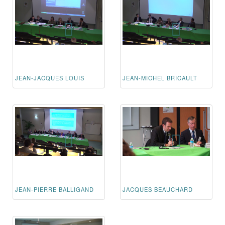
JEAN-JACQUES LOUIS
JEAN-MICHEL BRICAULT
JEAN-PIERRE BALLIGAND
JACQUES BEAUCHARD