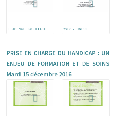
FLORENCE ROCHEFORT
YVES VERNEUIL
PRISE EN CHARGE DU HANDICAP : UN
ENJEU DE FORMATION ET DE SOINS
Mardi 15 décembre 2016