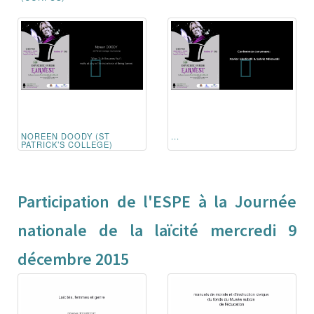
NOREEN DOODY (ST
...
PATRICK’S COLLEGE)
Participation de l'ESPE à la Journée
nationale de la laïcité mercredi 9
décembre 2015