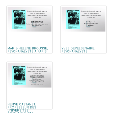
MARIE-HÉLÈNE BROUSSE,
YVES DEPELSENAIRE,
PSYCHANALYSTE À PARIS
PSYCHANALYSTE
HERVÉ CASTANET,
PROFESSEUR DES
UNIVERSITÉS,