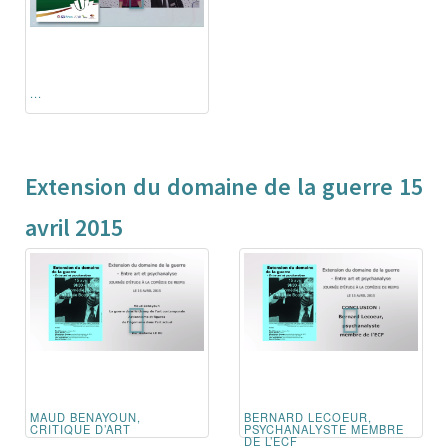
...
Extension du domaine de la guerre 15
avril 2015
MAUD BENAYOUN,
BERNARD LECOEUR,
CRITIQUE D’ART
PSYCHANALYSTE MEMBRE
DE L’ECF