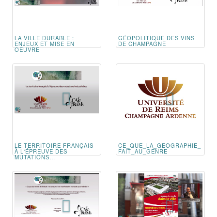
LA VILLE DURABLE :
GÉOPOLITIQUE DES VINS
ENJEUX ET MISE EN
DE CHAMPAGNE
OEUVRE
LE TERRITOIRE FRANÇAIS
CE_QUE_LA_GEOGRAPHIE_
À L'ÉPREUVE DES
FAIT_AU_GENRE
MUTATIONS...