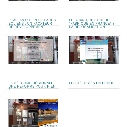
L'IMPLANTATION DE PARCS
LE GRAND RETOUR DU
ÉOLIENS : UN FACXTEUR
"FABRIQUÉ EN FRANCE" ?
DE DÉVELOPPEMENT...
LA RELOCALISATION...
LA RÉFORME RÉGIONALE,
LES RÉFUGIÉS EN EUROPE
UNE RÉFORME POUR RIEN
?