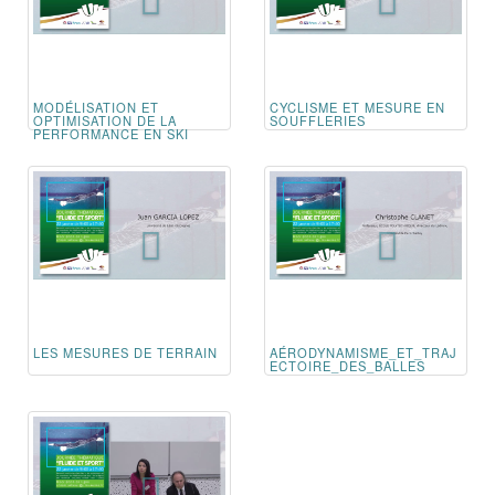
MODÉLISATION ET
CYCLISME ET MESURE EN
OPTIMISATION DE LA
SOUFFLERIES
PERFORMANCE EN SKI
LES MESURES DE TERRAIN
AÉRODYNAMISME_ET_TRAJ
ECTOIRE_DES_BALLES