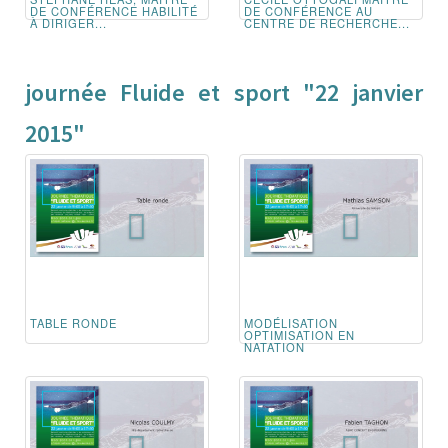
DE CONFÉRENCE HABILITÉ
DE CONFÉRENCE AU
À DIRIGER...
CENTRE DE RECHERCHE...
journée Fluide et sport "22 janvier
2015"
TABLE RONDE
MODÉLISATION
OPTIMISATION EN
NATATION