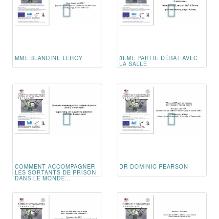
MME BLANDINE LEROY
3EME PARTIE DÉBAT AVEC
LA SALLE
COMMENT ACCOMPAGNER
DR DOMINIC PEARSON
LES SORTANTS DE PRISON
DANS LE MONDE...