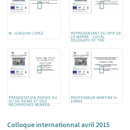
M. JOAQUIN LOPEZ
REPRÉSENTANT DU SPIP DE
LA MARNE - LOCAL
DELEGATE OF THE...
PRÉSENTATION RAPIDE DU
PROFESSEUR MARTINE H-
DU DE REIMS ET DES
EVANS
RECHERCHES MENÉES...
Colloque internationnal avril 2015