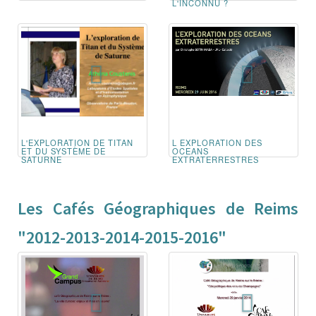
L'INCONNU ?
L'EXPLORATION DE TITAN
L EXPLORATION DES
ET DU SYSTÈME DE
OCEANS
SATURNE
EXTRATERRESTRES
Les Cafés Géographiques de Reims
"2012-2013-2014-2015-2016"