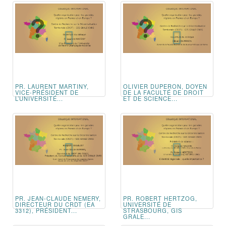
PR. LAURENT MARTINY,
OLIVIER DUPERON, DOYEN
VICE-PRÉSIDENT DE
DE LA FACULTÉ DE DROIT
L’UNIVERSITÉ...
ET DE SCIENCE...
PR. JEAN-CLAUDE NEMERY,
PR. ROBERT HERTZOG,
DIRECTEUR DU CRDT (EA
UNIVERSITÉ DE
3312), PRÉSIDENT...
STRASBOURG, GIS
GRALE...