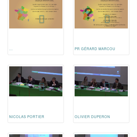
...
PR GÉRARD MARCOU
NICOLAS PORTIER
OLIVIER DUPERON