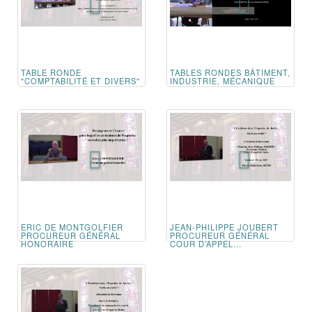
TABLE RONDE
TABLES RONDES BÂTIMENT,
"COMPTABILITÉ ET DIVERS"
INDUSTRIE, MÉCANIQUE
ERIC DE MONTGOLFIER
JEAN-PHILIPPE JOUBERT
PROCUREUR GÉNÉRAL
PROCUREUR GÉNÉRAL
HONORAIRE
COUR D’APPEL...