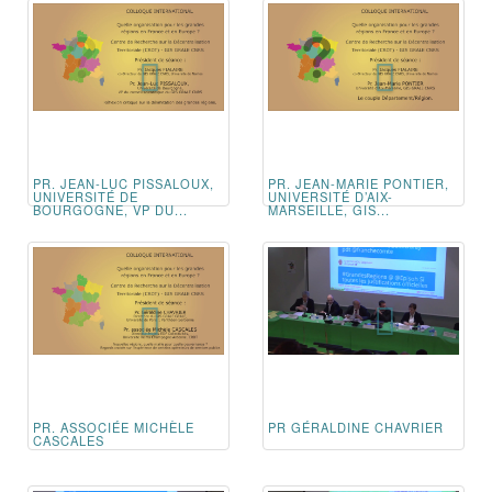
PR. JEAN-LUC PISSALOUX,
PR. JEAN-MARIE PONTIER,
UNIVERSITÉ DE
UNIVERSITÉ D’AIX-
BOURGOGNE, VP DU...
MARSEILLE, GIS...
PR. ASSOCIÉE MICHÈLE
PR GÉRALDINE CHAVRIER
CASCALES