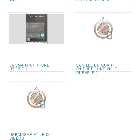
LA SMART-CITY, UNE
LA VILLE DU QUART
UTOPIE ?
D'HEURE : UNE VILLE
DURABLE ?
URBANISME ET JEUX
VIDÉOS