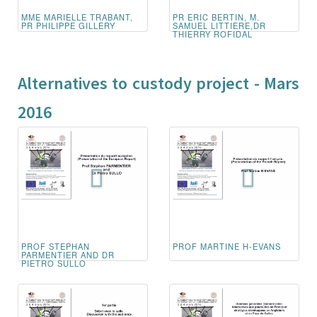
MME MARIELLE TRABANT,
PR ERIC BERTIN, M.
PR PHILIPPE GILLERY
SAMUEL LITTIERE,DR
THIERRY ROFIDAL
Alternatives to custody project - Mars
2016
PROF STEPHAN
PROF MARTINE H-EVANS
PARMENTIER AND DR
PIETRO SULLO