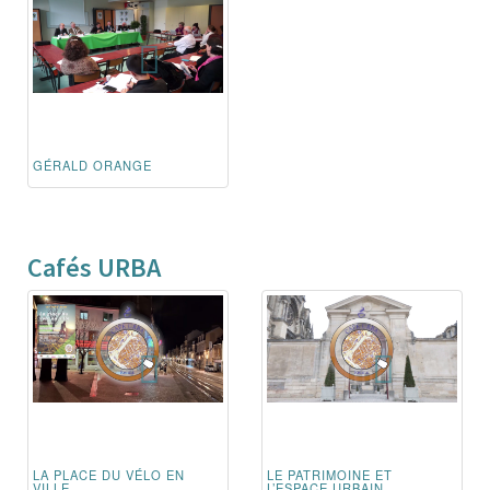
GÉRALD ORANGE
Cafés URBA
LA PLACE DU VÉLO EN
LE PATRIMOINE ET
VILLE
L’ESPACE URBAIN