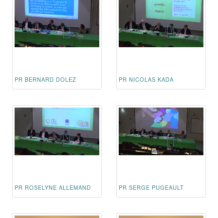
PR BERNARD DOLEZ
PR NICOLAS KADA
PR ROSELYNE ALLEMAND
PR SERGE PUGEAULT