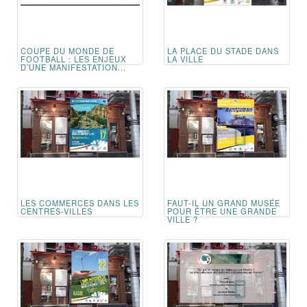
COUPE DU MONDE DE
LA PLACE DU STADE DANS
FOOTBALL : LES ENJEUX
LA VILLE
D’UNE MANIFESTATION...
LES COMMERCES DANS LES
FAUT-IL UN GRAND MUSÉE
CENTRES-VILLES
POUR ÊTRE UNE GRANDE
VILLE ?