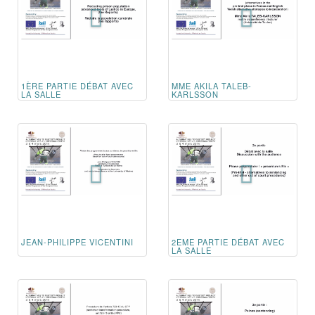
1ÈRE PARTIE DÉBAT AVEC
MME AKILA TALEB-
LA SALLE
KARLSSON
JEAN-PHILIPPE VICENTINI
2EME PARTIE DÉBAT AVEC
LA SALLE