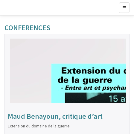
CONFERENCES
Maud Benayoun, critique d’art
Extension du domaine de la guerre