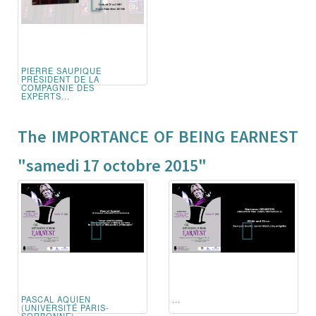
PIERRE SAUPIQUE
PRÉSIDENT DE LA
COMPAGNIE DES
EXPERTS...
The IMPORTANCE OF BEING EARNEST
"samedi 17 octobre 2015"
PASCAL AQUIEN
...
(UNIVERSITÉ PARIS-
SORBONNE)