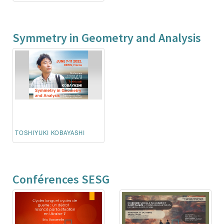
Symmetry in Geometry and Analysis
TOSHIYUKI KOBAYASHI
Conférences SESG