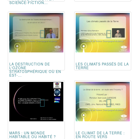
SCIENCE-FICTION...
LA DESTRUCTION DE
LES CLIMATS PASSÉS DE LA
L'OZONE
TERRE
STRATOSPHÉRIQUE OÙ EN
EST-...
MARS : UN MONDE
LE CLIMAT DE LA TERRE :
HABITABLE OU HABITÉ ?
EN ROUTE VERS