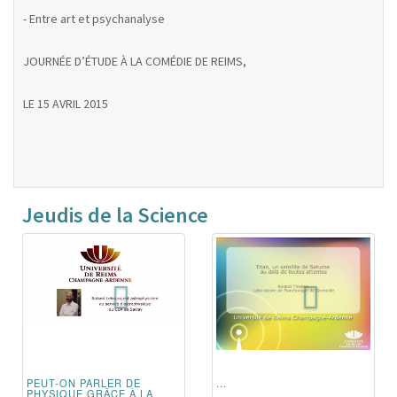
- Entre art et psychanalyse
JOURNÉE D’ÉTUDE À LA COMÉDIE DE REIMS,
LE 15 AVRIL 2015
Jeudis de la Science
PEUT-ON PARLER DE
...
PHYSIQUE GRÂCE À LA