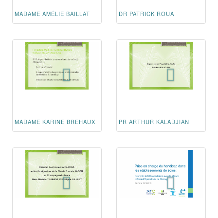
MADAME AMÉLIE BAILLAT
DR PATRICK ROUA
MADAME KARINE BREHAUX
PR ARTHUR KALADJIAN