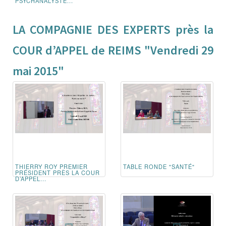
PSYCHANALYSTE...
LA COMPAGNIE DES EXPERTS près la
COUR d’APPEL de REIMS "Vendredi 29
mai 2015"
THIERRY ROY PREMIER
TABLE RONDE "SANTÉ"
PRÉSIDENT PRÈS LA COUR
D’APPEL...