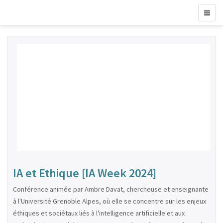
IA et Ethique [IA Week 2024]
Conférence animée par Ambre Davat, chercheuse et enseignante
à l'Université Grenoble Alpes, où elle se concentre sur les enjeux
éthiques et sociétaux liés à l'intelligence artificielle et aux