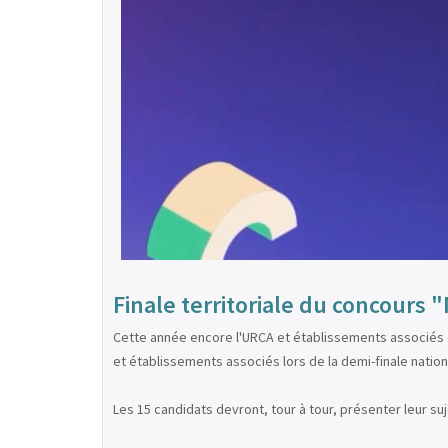
Finale territoriale du concours
Cette année encore l'URCA et établissements associés o
et établissements associés lors de la demi-finale nation
Les 15 candidats devront, tour à tour, présenter leur s