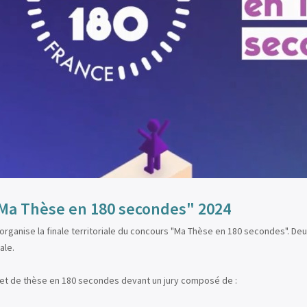
 "Ma Thèse en 180 secondes" 2024
rganise la finale territoriale du concours "Ma Thèse en 180 secondes". De
ale.
ujet de thèse en 180 secondes devant un jury composé de :