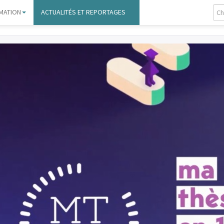
MATION
ACTUALITÉS ET REPORTAGES