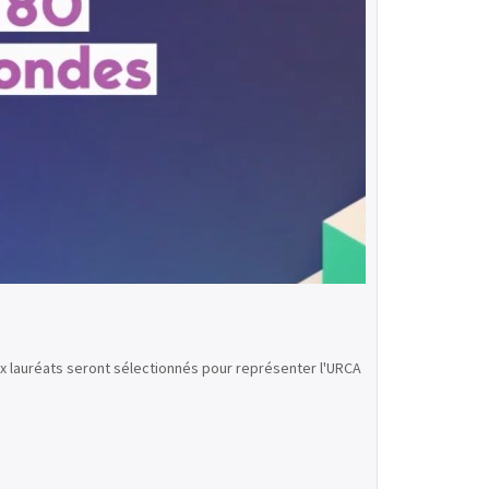
ux lauréats seront sélectionnés pour représenter l'URCA