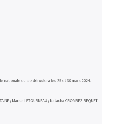
ale nationale qui se déroulera les 29 et 30 mars 2024.
 CAPITAINE ; Marius LETOURNEAU ; Natacha CROMBEZ-BEQUET