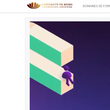
DOMAINES DE FOR