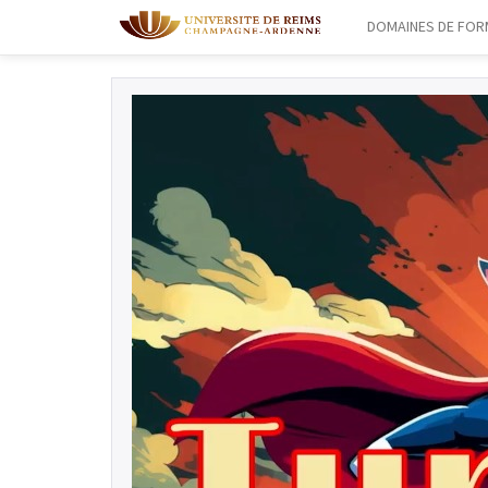
DOMAINES DE FOR