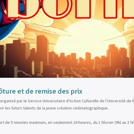
ture et de remise des prix
organisé par le Service Universitaire d’Action Culturelle de l’Université 
ir les futurs talents de la jeune création cinématographique.
court de 5 minutes maximum, en seulement 24 heures, du 1 février (9h) au 2 fé