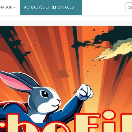
MATION
ACTUALITÉS ET REPORTAGES