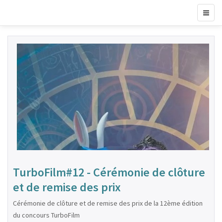
TurboFilm#12 - Cérémonie de clôture
et de remise des prix
Cérémonie de clôture et de remise des prix de la 12ème édition
du concours TurboFilm