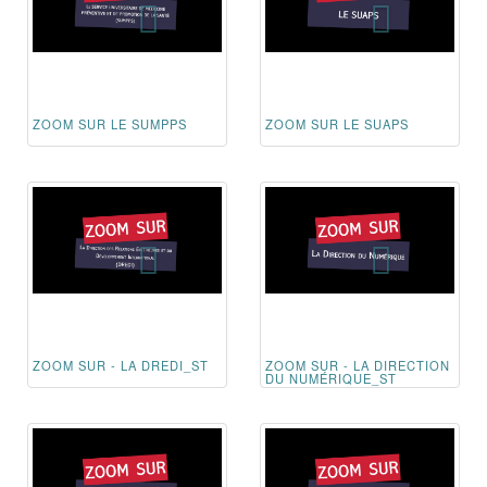
ZOOM SUR LE SUMPPS
ZOOM SUR LE SUAPS
ZOOM SUR - LA DREDI_ST
ZOOM SUR - LA DIRECTION
DU NUMÉRIQUE_ST