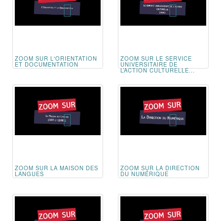
ZOOM SUR L'ORIENTATION
ZOOM SUR LE SERVICE
ET DOCUMENTATION
UNIVERSITAIRE DE
L’ACTION CULTURELLE...
ZOOM SUR LA MAISON DES
ZOOM SUR LA DIRECTION
LANGUES
DU NUMÉRIQUE