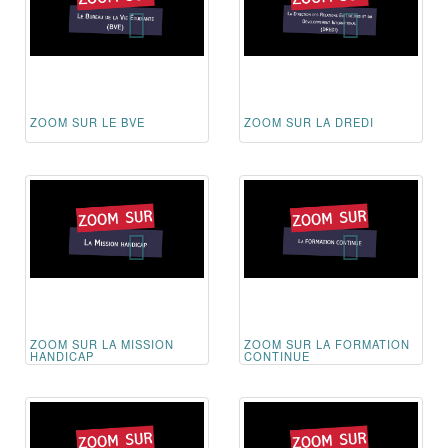
ZOOM SUR LE BVE
ZOOM SUR LA DREDI
ZOOM SUR LA MISSION
ZOOM SUR LA FORMATION
HANDICAP
CONTINUE