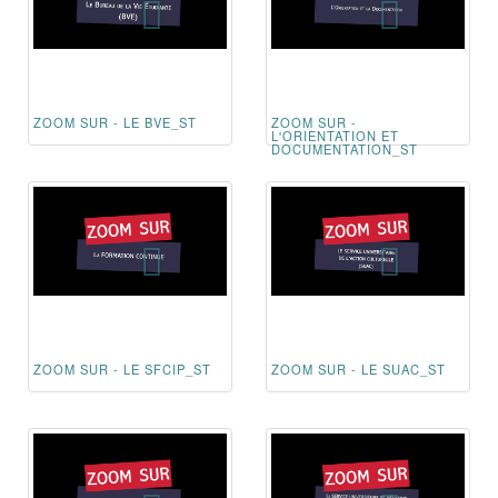
ZOOM SUR - LE BVE_ST
ZOOM SUR -
L'ORIENTATION ET
DOCUMENTATION_ST
ZOOM SUR - LE SFCIP_ST
ZOOM SUR - LE SUAC_ST