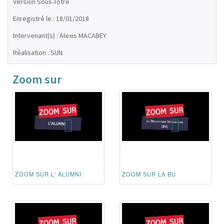
Version Sous-Totre
Enregistré le : 18/01/2018
Intervenant(s) : Alexis MACABEY
Réalisation : SUN
Zoom sur
ZOOM SUR L' ALUMNI
ZOOM SUR LA BU