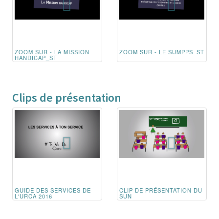
ZOOM SUR - LA MISSION
ZOOM SUR - LE SUMPPS_ST
HANDICAP_ST
Clips de présentation
GUIDE DES SERVICES DE
CLIP DE PRÉSENTATION DU
L'URCA 2016
SUN