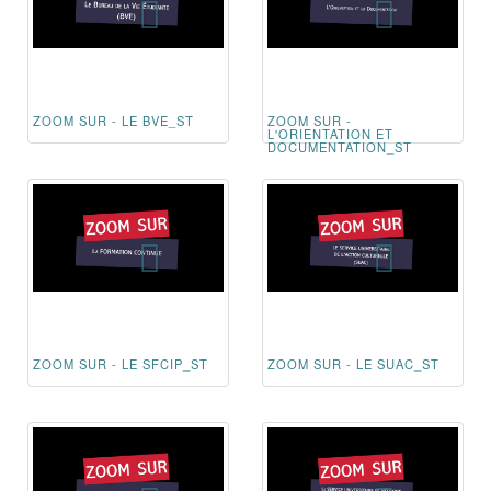
ZOOM SUR - LE BVE_ST
ZOOM SUR -
L'ORIENTATION ET
DOCUMENTATION_ST
ZOOM SUR - LE SFCIP_ST
ZOOM SUR - LE SUAC_ST