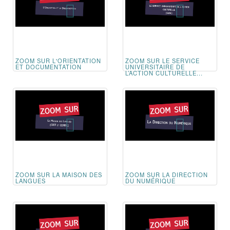
ZOOM SUR L'ORIENTATION
ZOOM SUR LE SERVICE
ET DOCUMENTATION
UNIVERSITAIRE DE
L’ACTION CULTURELLE...
ZOOM SUR LA MAISON DES
ZOOM SUR LA DIRECTION
LANGUES
DU NUMÉRIQUE