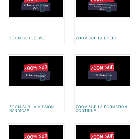
ZOOM SUR LE BVE
ZOOM SUR LA DREDI
ZOOM SUR LA MISSION
ZOOM SUR LA FORMATION
HANDICAP
CONTINUE