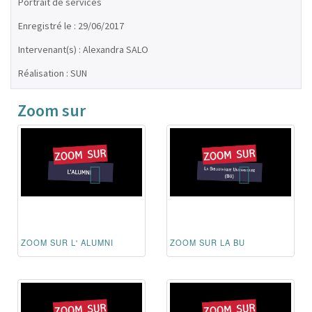
Portrait de services
Enregistré le : 29/06/2017
Intervenant(s) : Alexandra SALO
Réalisation : SUN
Zoom sur
ZOOM SUR L' ALUMNI
ZOOM SUR LA BU