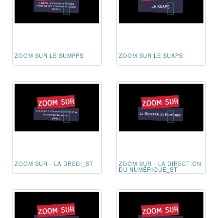
ZOOM SUR LE SUMPPS
ZOOM SUR LE SUAPS
ZOOM SUR - LA DREDI_ST
ZOOM SUR - LA DIRECTION
DU NUMÉRIQUE_ST