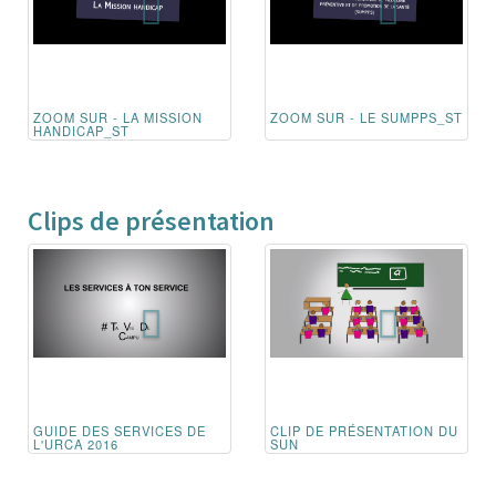
ZOOM SUR - LA MISSION
ZOOM SUR - LE SUMPPS_ST
HANDICAP_ST
Clips de présentation
GUIDE DES SERVICES DE
CLIP DE PRÉSENTATION DU
L'URCA 2016
SUN