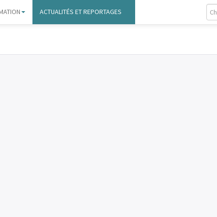
MATION
ACTUALITÉS ET REPORTAGES