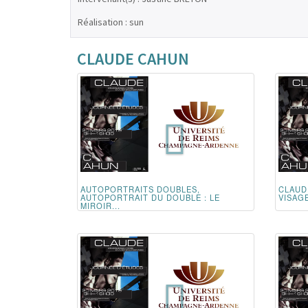
Réalisation : sun
CLAUDE CAHUN
AUTOPORTRAITS DOUBLES,
CLAUD
AUTOPORTRAIT DU DOUBLE : LE
VISAG
MIROIR...