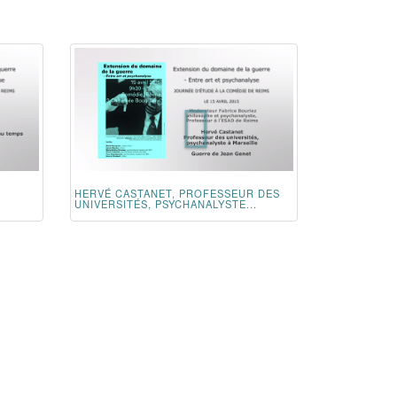
HERVÉ CASTANET, PROFESSEUR DES
UNIVERSITÉS, PSYCHANALYSTE...