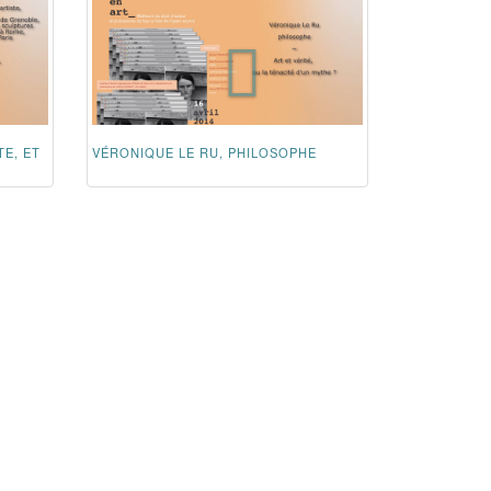
TE, ET
VÉRONIQUE LE RU, PHILOSOPHE