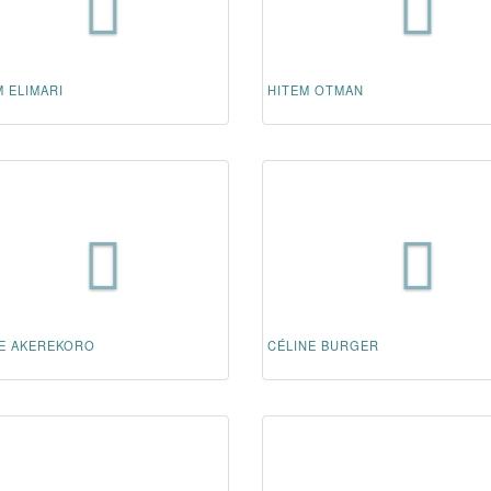
 ELIMARI
HITEM OTMAN
RE AKEREKORO
CÉLINE BURGER