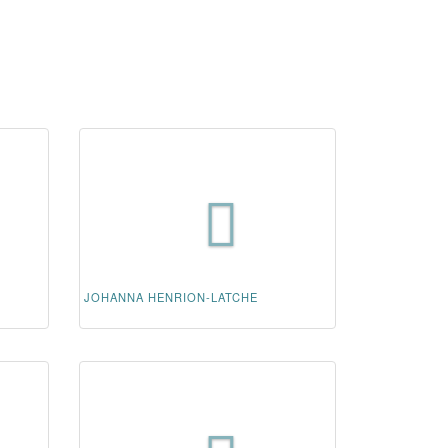
JOHANNA HENRION-LATCHE