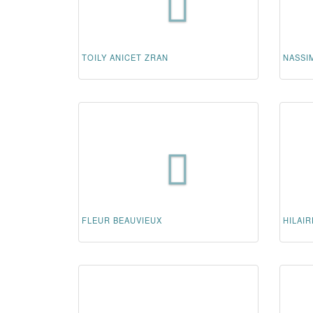
TOILY ANICET ZRAN
NASSIM
FLEUR BEAUVIEUX
HILAI