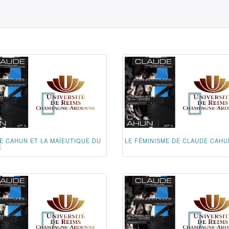
E CAHUN ET LA MAÏEUTIQUE DU
LE FÉMINISME DE CLAUDE CAHU
E