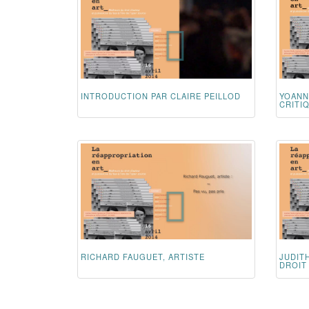
INTRODUCTION PAR CLAIRE PEILLOD
YOANN
CRITIQ
RICHARD FAUGUET, ARTISTE
JUDIT
DROIT