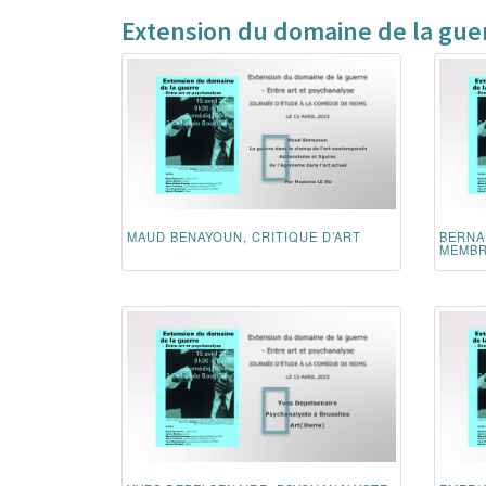
Extension du domaine de la gue
MAUD BENAYOUN, CRITIQUE D’ART
BERNA
MEMBR