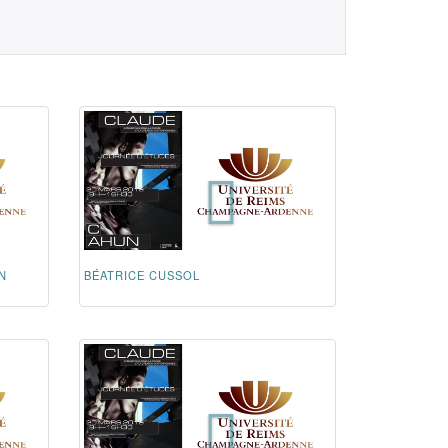
N
BÉATRICE CUSSOL