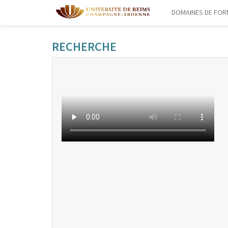
DOMAINES DE FOR
RECHERCHE