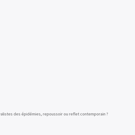
valistes des épidémies, repoussoir ou reflet contemporain ?