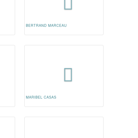
BERTRAND MARCEAU
MARIBEL CASAS