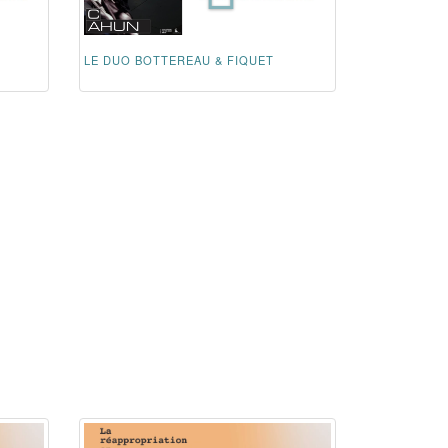
LE DUO BOTTEREAU & FIQUET