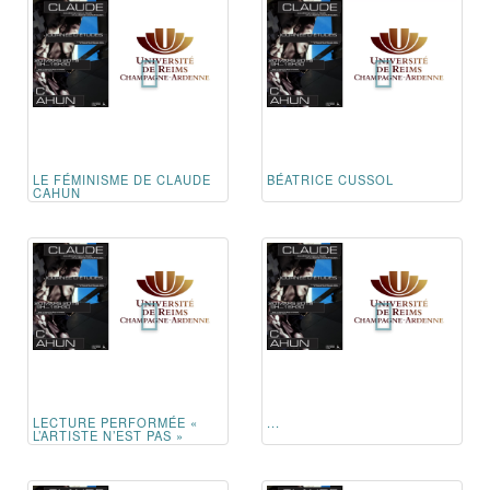
LE FÉMINISME DE CLAUDE
BÉATRICE CUSSOL
CAHUN
LECTURE PERFORMÉE «
...
L’ARTISTE N’EST PAS »