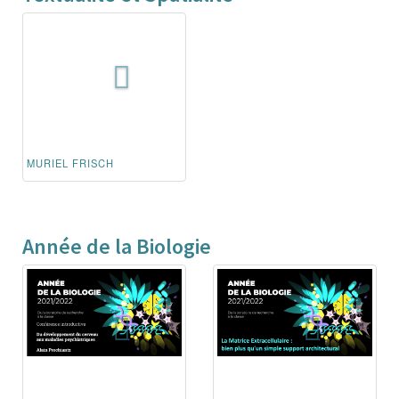
MURIEL FRISCH
Année de la Biologie