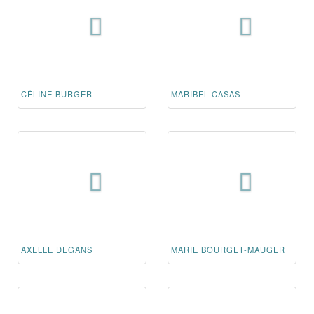
CÉLINE BURGER
MARIBEL CASAS
AXELLE DEGANS
MARIE BOURGET-MAUGER