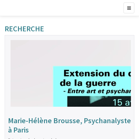
RECHERCHE
Marie-Hélène Brousse, Psychanalyste
à Paris