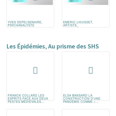
YVES DEPELSENAIRE,
EMERIC LHUISSET,
PSYCHANALYSTE
ARTISTE_
Les Épidémies, Au prisme des SHS
FRANCK COLLARD LES
ELSA BANSARD LA
ESPRITS FACE AUX DEUX
CONSTRUCTION D’UNE
PESTES MÉDIÉVALES...
PANDÉMIE COMME «...