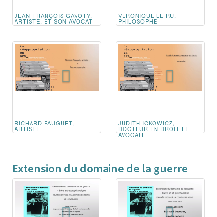
JEAN-FRANÇOIS GAVOTY,
VÉRONIQUE LE RU,
ARTISTE, ET SON AVOCAT
PHILOSOPHE
RICHARD FAUGUET,
JUDITH ICKOWICZ,
ARTISTE
DOCTEUR EN DROIT ET
AVOCATE
Extension du domaine de la guerre