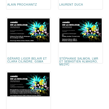
ALAIN PROCHIANTZ
LAURENT DUCA
GÉRARD LIGER BELAIR ET
STÉPHANIE SALMON, LMR
CLARA CILINDRE, GSMA
ET SÉBASTIEN ALMAGRO,
MEDYC