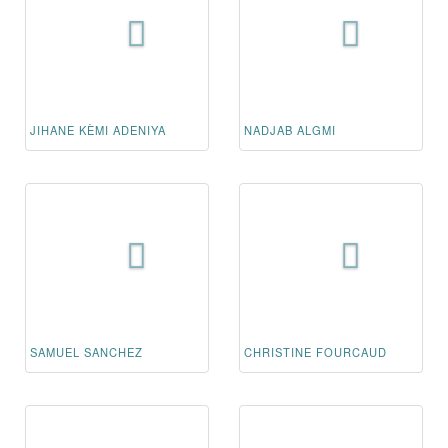
JIHANE KÈMI ADENIYA
NADJAB ALGMI
SAMUEL SANCHEZ
CHRISTINE FOURCAUD