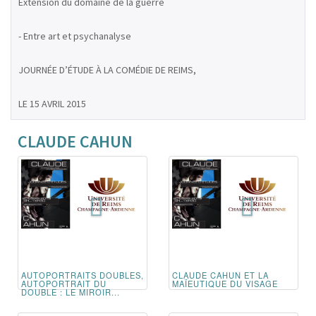
Extension du domaine de la guerre
- Entre art et psychanalyse
JOURNÉE D’ÉTUDE À LA COMÉDIE DE REIMS,
LE 15 AVRIL 2015
CLAUDE CAHUN
AUTOPORTRAITS DOUBLES,
CLAUDE CAHUN ET LA
AUTOPORTRAIT DU
MAÏEUTIQUE DU VISAGE
DOUBLE : LE MIROIR...