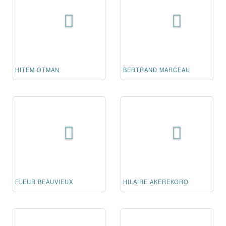
HITEM OTMAN
BERTRAND MARCEAU
FLEUR BEAUVIEUX
HILAIRE AKEREKORO