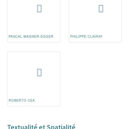
PASCAL WAGNER-EGGER
PHILIPPE CLAIRAY
ROBERTO CEA
Textualité et Spatialité