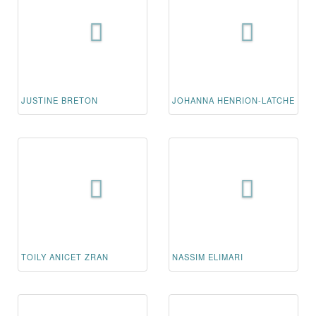
JUSTINE BRETON
JOHANNA HENRION-LATCHE
TOILY ANICET ZRAN
NASSIM ELIMARI