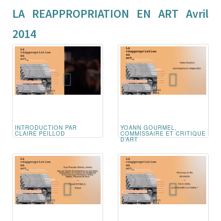
LA REAPPROPRIATION EN ART Avril
2014
INTRODUCTION PAR
YOANN GOURMEL,
CLAIRE PEILLOD
COMMISSAIRE ET CRITIQUE
D’ART