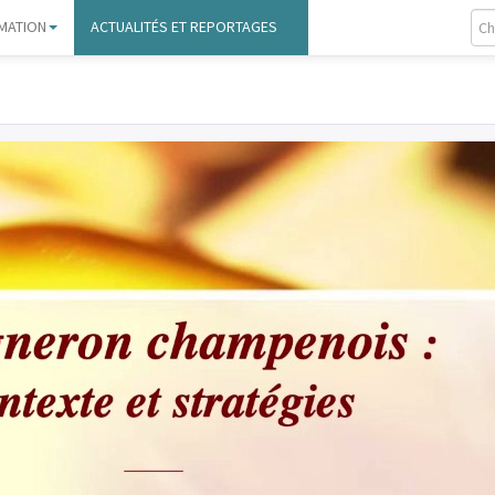
MATION
ACTUALITÉS ET REPORTAGES