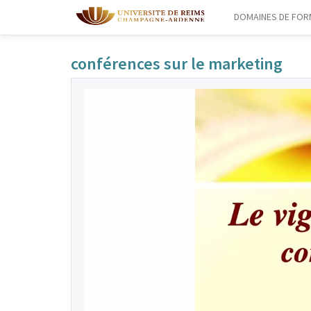
DOMAINES DE FOR
conférences sur le marketing