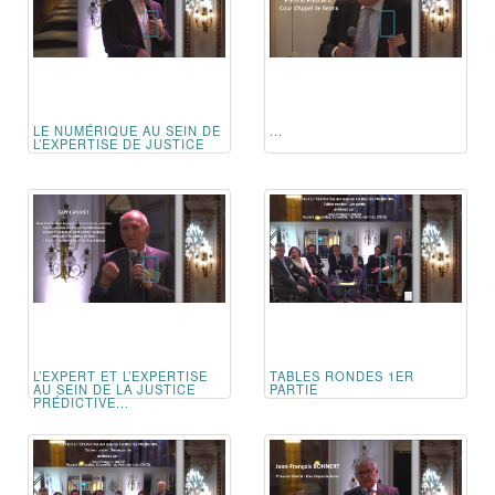
LE NUMÉRIQUE AU SEIN DE
...
L’EXPERTISE DE JUSTICE
L’EXPERT ET L’EXPERTISE
TABLES RONDES 1ER
AU SEIN DE LA JUSTICE
PARTIE
PRÉDICTIVE...