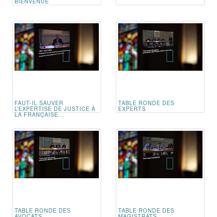
BIENVENUE
FAUT-IL SAUVER
TABLE RONDE DES
L’EXPERTISE DE JUSTICE À
EXPERTS
LA FRANÇAISE...
TABLE RONDE DES
TABLE RONDE DES
AVOCATS
MAGISTRATS