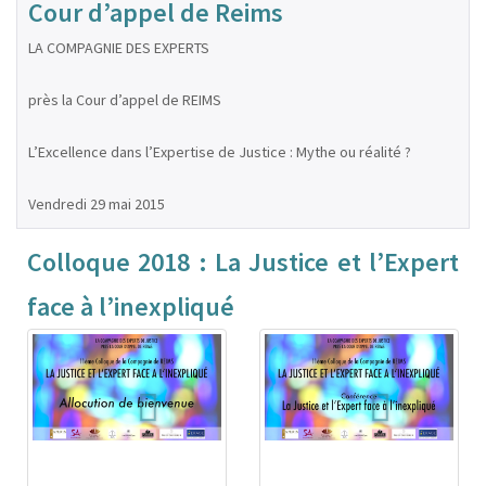
Cour d’appel de Reims
LA COMPAGNIE DES EXPERTS
près la Cour d’appel de REIMS
L’Excellence dans l’Expertise de Justice : Mythe ou réalité ?
Vendredi 29 mai 2015
Colloque 2018 : La Justice et l’Expert
face à l’inexpliqué