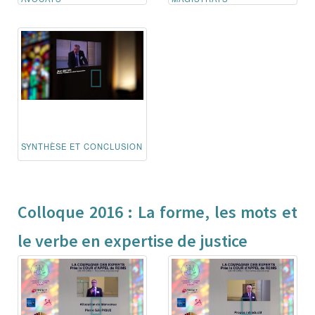
SYNTHÈSE ET CONCLUSION
Colloque 2016 : La forme, les mots et
le verbe en expertise de justice