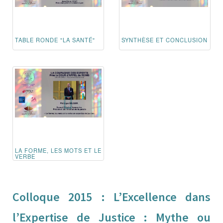
TABLE RONDE "LA SANTÉ"
SYNTHÈSE ET CONCLUSION
LA FORME, LES MOTS ET LE
VERBE
Colloque 2015 : L’Excellence dans
l’Expertise de Justice : Mythe ou