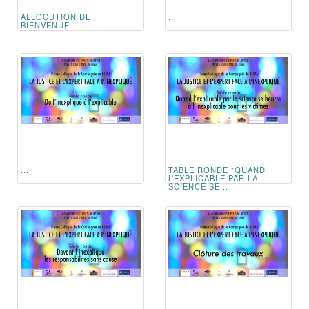
ALLOCUTION DE
...
BIENVENUE
...
TABLE RONDE "QUAND
L’EXPLICABLE PAR LA
SCIENCE SE...