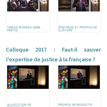
TABLES RONDES 2ÈME
SYNTHÈSE ET PROPOS DE
PARTIE
CLÔTURE
Colloque 2017 : Faut-il sauver
l'expertise de justice à la française ?
ALLOCUTION DE
PROPOS INTRODUCTIF