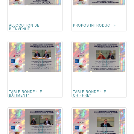
ALLOCUTION DE
PROPOS INTRODUCTIF
BIENVENUE
TABLE RONDE "LE
TABLE RONDE "LE
BÂTIMENT"
CHIFFRE"