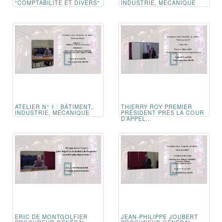
"COMPTABILITÉ ET DIVERS"
INDUSTRIE, MÉCANIQUE
ATELIER N° 1 : BÂTIMENT,
THIERRY ROY PREMIER
INDUSTRIE, MÉCANIQUE
PRÉSIDENT PRÈS LA COUR
D’APPEL...
ERIC DE MONTGOLFIER
JEAN-PHILIPPE JOUBERT