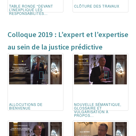
TABLE RONDE "DEVANT
CLÔTURE DES TRAVAUX
L’INEXPLIQUÉ LES
RESPONSABILITÉS...
Colloque 2019 : L’expert et l’expertise
au sein de la justice prédictive
ALLOCUTIONS DE
NOUVELLE SÉMANTIQUE,
BIENVENUE
GLOSSAIRE ET
VULGARISATION À
PROPOS...