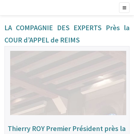
LA COMPAGNIE DES EXPERTS Près la
COUR d’APPEL de REIMS
Thierry ROY Premier Président près la