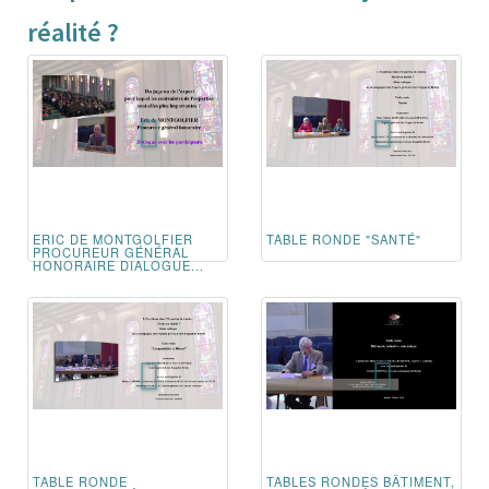
réalité ?
ERIC DE MONTGOLFIER
TABLE RONDE "SANTÉ"
PROCUREUR GÉNÉRAL
HONORAIRE DIALOGUE...
TABLE RONDE
TABLES RONDES BÂTIMENT,