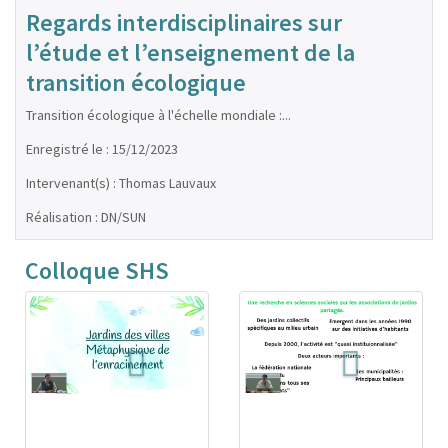
Regards interdisciplinaires sur
l’étude et l’enseignement de la
transition écologique
Transition écologique à l'échelle mondiale :...
Enregistré le : 15/12/2023
Intervenant(s) : Thomas Lauvaux
Réalisation : DN/SUN
Colloque SHS