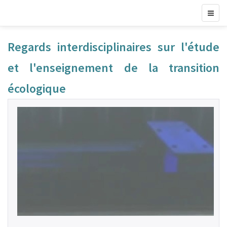
Regards interdisciplinaires sur l'étude
et l'enseignement de la transition
écologique