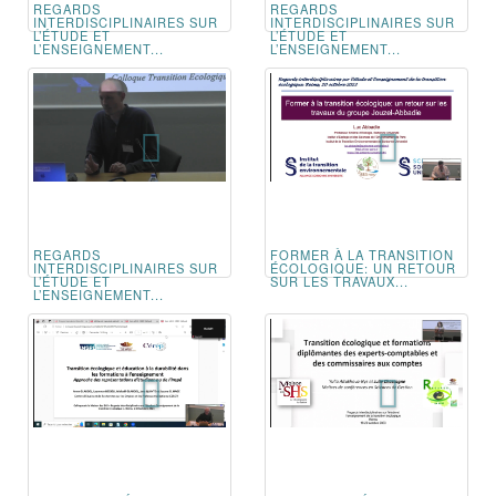
REGARDS
REGARDS
INTERDISCIPLINAIRES SUR
INTERDISCIPLINAIRES SUR
L’ÉTUDE ET
L’ÉTUDE ET
L’ENSEIGNEMENT...
L’ENSEIGNEMENT...
REGARDS
FORMER À LA TRANSITION
INTERDISCIPLINAIRES SUR
ÉCOLOGIQUE: UN RETOUR
L’ÉTUDE ET
SUR LES TRAVAUX...
L’ENSEIGNEMENT...