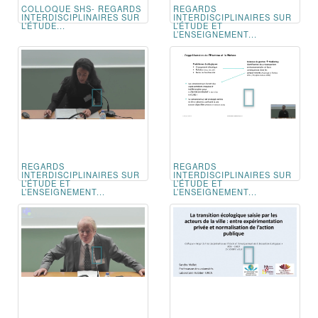
COLLOQUE SHS- REGARDS
REGARDS
INTERDISCIPLINAIRES SUR
INTERDISCIPLINAIRES SUR
L’ÉTUDE...
L’ÉTUDE ET
L’ENSEIGNEMENT...
REGARDS
REGARDS
INTERDISCIPLINAIRES SUR
INTERDISCIPLINAIRES SUR
L’ÉTUDE ET
L’ÉTUDE ET
L’ENSEIGNEMENT...
L’ENSEIGNEMENT...