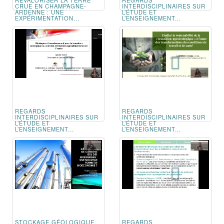
CRUE EN CHAMPAGNE-
INTERDISCIPLINAIRES SUR
ARDENNE : UNE
L’ÉTUDE ET
EXPÉRIMENTATION...
L’ENSEIGNEMENT...
REGARDS
REGARDS
INTERDISCIPLINAIRES SUR
INTERDISCIPLINAIRES SUR
L’ÉTUDE ET
L’ÉTUDE ET
L’ENSEIGNEMENT...
L’ENSEIGNEMENT...
STOCKAGE GÉOLOGIQUE
REGARDS