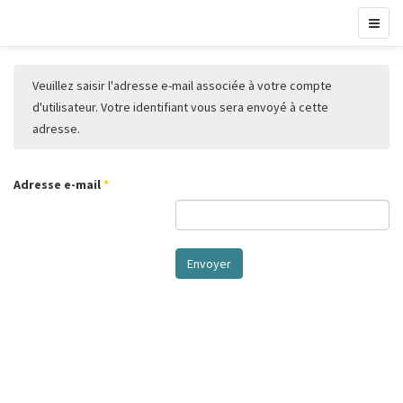
Veuillez saisir l'adresse e-mail associée à votre compte
d'utilisateur. Votre identifiant vous sera envoyé à cette
adresse.
Adresse e-mail
*
Envoyer