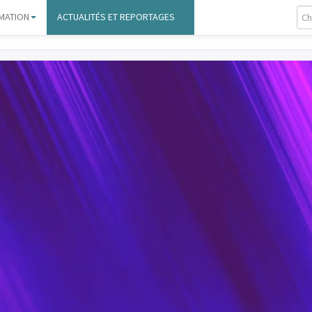
MATION
ACTUALITÉS ET REPORTAGES