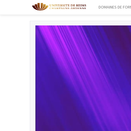
DOMAINES DE FOR