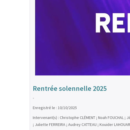
Rentrée solennelle 2025
-
Enregistré le : 10/10/2025
Intervenant(s) : Christophe CLÉMENT ; Noah FOUCHAL ; Jé
; Juliette FERREIRA ; Audrey CATTEAU ; Kouider LAHOUARI 