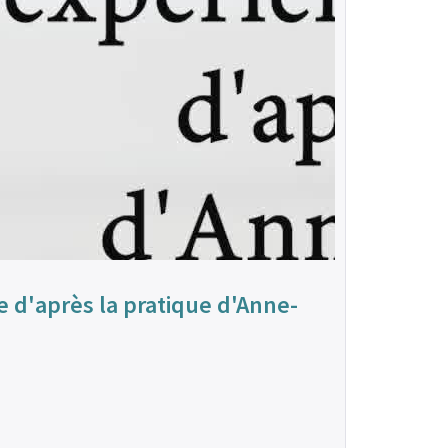
e d'après la pratique d'Anne-