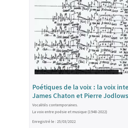
Poétiques de la voix : la voix 
James Chaton et Pierre Jodlows
Vocalités contemporaines.
La voix entre poésie et musique (1948-2022)
Enregistré le : 25/03/2022