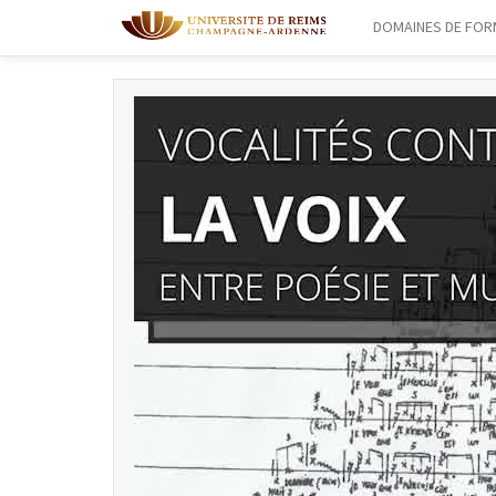
DOMAINES DE FOR