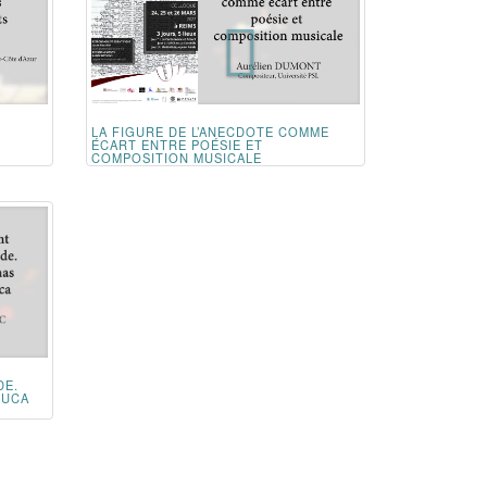
LA FIGURE DE L’ANECDOTE COMME
ÉCART ENTRE POÉSIE ET
COMPOSITION MUSICALE
DE.
LUCA