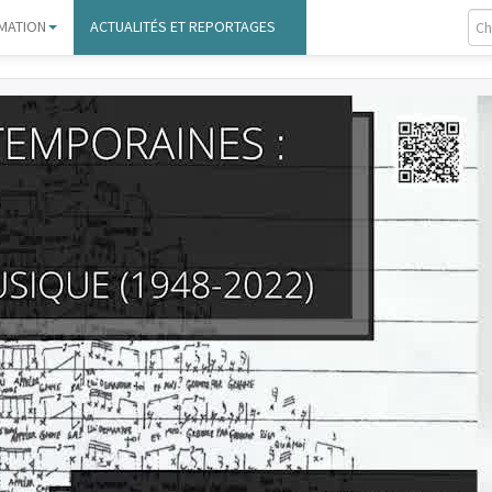
MATION
ACTUALITÉS ET REPORTAGES